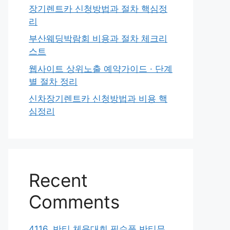
장기렌트카 신청방법과 절차 핵심정
리
부산웨딩박람회 비용과 절차 체크리
스트
웹사이트 상위노출 예약가이드 · 단계
별 절차 정리
신차장기렌트카 신청방법과 비용 핵
심정리
Recent
Comments
4116. 반티 체육대회 필수품 반티무