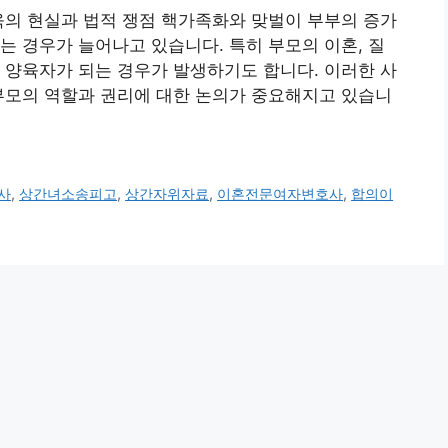
육의 현실과 법적 쟁점 핵가족화와 맞벌이 부부의 증가
는 경우가 늘어나고 있습니다. 특히 부모의 이혼, 질
 양육자가 되는 경우가 발생하기도 합니다. 이러한 사
부모의 역할과 권리에 대한 논의가 중요해지고 있습니
사
,
상간녀소송피고
,
상간자위자료
,
이혼전문여자변호사
,
합의이