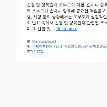
친권 및 양육권과 조부모의 역할, 손자녀 양
로 조부모가 손자녀 양육에 중요한 역할을 하
병, 사망 등의 상황에서는 조부모가 실질적인
회 변화 속에서 친권 및 양육권과 관련된 조
다. 1. 친권 및 …
Read more
Categories
Uncategorized
Tags
국제이혼전문변호사
,
면접교섭권
,
상간남피고변호
혼재산분할