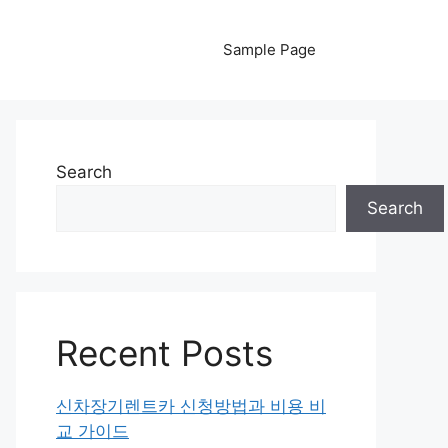
Sample Page
Search
Search
Recent Posts
신차장기렌트카 신청방법과 비용 비
교 가이드