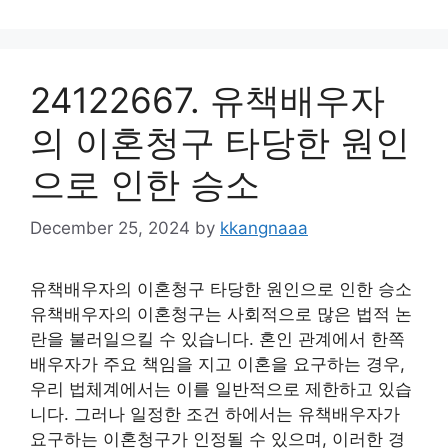
24122667. 유책배우자
의 이혼청구 타당한 원인
으로 인한 승소
December 25, 2024
by
kkangnaaa
유책배우자의 이혼청구 타당한 원인으로 인한 승소
유책배우자의 이혼청구는 사회적으로 많은 법적 논
란을 불러일으킬 수 있습니다. 혼인 관계에서 한쪽
배우자가 주요 책임을 지고 이혼을 요구하는 경우,
우리 법체계에서는 이를 일반적으로 제한하고 있습
니다. 그러나 일정한 조건 하에서는 유책배우자가
요구하는 이혼청구가 인정될 수 있으며, 이러한 경