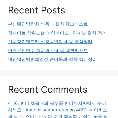
Recent Posts
부산웨딩박람회 비용과 절차 체크리스트
웹사이트 상위노출 예약가이드 · 단계별 절차 정리
신차장기렌트카 신청방법과 비용 핵심정리
인천운전연수 절차와 준비물 체크리스트
대전웨딩박람회일정 준비물과 절차 핵심정리
Recent Comments
4116. 반티 체육대회 필수품 반티무지싸에서 준비
하세요 - inmobiliariabarreras
on
4091. 네이버쇼
핑 상위, 스마트스토어 순위 최적화로 상위 노출 달