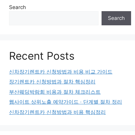
Search
Search
Recent Posts
신차장기렌트카 신청방법과 비용 비교 가이드
장기렌트카 신청방법과 절차 핵심정리
부산웨딩박람회 비용과 절차 체크리스트
웹사이트 상위노출 예약가이드 · 단계별 절차 정리
신차장기렌트카 신청방법과 비용 핵심정리