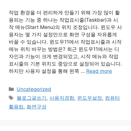
작업 환경을 더 편리하게 만들기 위해 가장 많이 활
용되는 기능 중 하나는 작업표시줄(Taskbar)과 시
작 메뉴(Start Menu)의 위치 조정입니다. 윈도우 사
용자는 몇 가지 설정만으로 화면 구성을 자유롭게
바꿀 수 있습니다. 윈도우11에서 작업표시줄과 시작
메뉴 위치 바꾸는 방법은? 최근 윈도우11에서는 디
자인과 기능이 크게 변경되었고, 시작 메뉴와 작업
표시줄의 기본 위치도 중앙으로 설정되어 있습니다.
하지만 사용자 설정을 통해 왼쪽 …
Read more
Categories
Uncategorized
Tags
블로그글쓰기
,
사용자경험
,
윈도우설정
,
컴퓨터
활용팁
,
화면구성