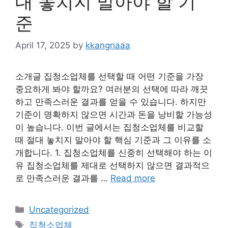
대 놓치지 말아야 할 기
준
April 17, 2025
by
kkangnaaa
소개글 집청소업체를 선택할 때 어떤 기준을 가장
중요하게 봐야 할까요? 여러분의 선택에 따라 깨끗
하고 만족스러운 결과를 얻을 수 있습니다. 하지만
기준이 명확하지 않으면 시간과 돈을 낭비할 가능성
이 높습니다. 이번 글에서는 집청소업체를 비교할
때 절대 놓치지 말아야 할 핵심 기준과 그 이유를 소
개합니다. 1. 집청소업체를 신중히 선택해야 하는 이
유 집청소업체를 제대로 선택하지 않으면 결과적으
로 만족스러운 결과를 …
Read more
Categories
Uncategorized
Tags
집청소업체