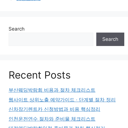
Search
Search
Recent Posts
부산웨딩박람회 비용과 절차 체크리스트
웹사이트 상위노출 예약가이드 · 단계별 절차 정리
신차장기렌트카 신청방법과 비용 핵심정리
인천운전연수 절차와 준비물 체크리스트