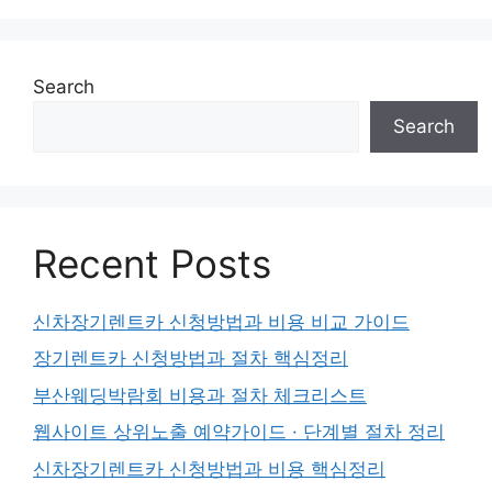
Search
Search
Recent Posts
신차장기렌트카 신청방법과 비용 비교 가이드
장기렌트카 신청방법과 절차 핵심정리
부산웨딩박람회 비용과 절차 체크리스트
웹사이트 상위노출 예약가이드 · 단계별 절차 정리
신차장기렌트카 신청방법과 비용 핵심정리