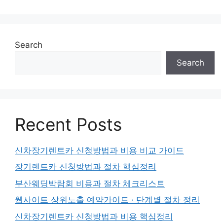
Search
Search
Recent Posts
신차장기렌트카 신청방법과 비용 비교 가이드
장기렌트카 신청방법과 절차 핵심정리
부산웨딩박람회 비용과 절차 체크리스트
웹사이트 상위노출 예약가이드 · 단계별 절차 정리
신차장기렌트카 신청방법과 비용 핵심정리