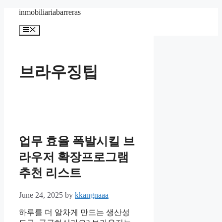
Skip
inmobiliariabarreras
to
content
Menu
브라우징팁
업무 효율 폭발시킬 브
라우저 확장프로그램
추천 리스트
June 24, 2025
by
kkangnaaa
하루를 더 알차게 만드는 생산성