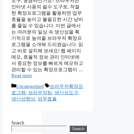
도구, 궁금하신가요? 브라우저는
인터넷 사용의 필수 도구로, 적절
한 확장프로그램을 활용하면 업무
효율을 높이고 불필요한 시간 낭비
를 줄일 수 있습니다. 이번 글에서
는 여러분의 일상 속 생산성을 획
기적으로 높여줄 브라우저 확장프
로그램을 소개해 드리겠습니다. 읽
고 바로 설치해 보세요! 웹 페이지
메모, 효율적 정보 관리 인터넷에
서 중요한 정보를 빠르게 메모하고
관리할 수 있는 확장프로그램이 …
Read more
Categories
Tags
Uncategorized
브라우저확장프
로그램
,
브라우징팁
,
생산성도구
,
생산성향상
,
업무효율
Search
Search