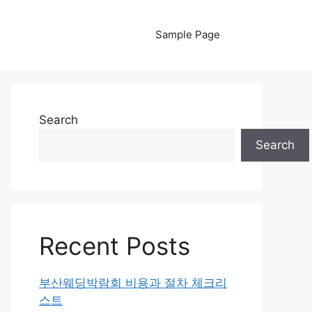
Sample Page
Search
Search
Recent Posts
부산웨딩박람회 비용과 절차 체크리
스트