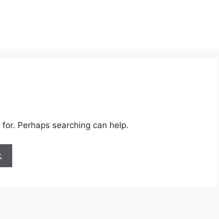
 for. Perhaps searching can help.