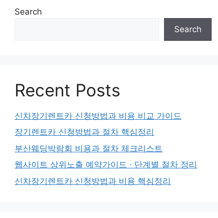
Search
Search
Recent Posts
신차장기렌트카 신청방법과 비용 비교 가이드
장기렌트카 신청방법과 절차 핵심정리
부산웨딩박람회 비용과 절차 체크리스트
웹사이트 상위노출 예약가이드 · 단계별 절차 정리
신차장기렌트카 신청방법과 비용 핵심정리