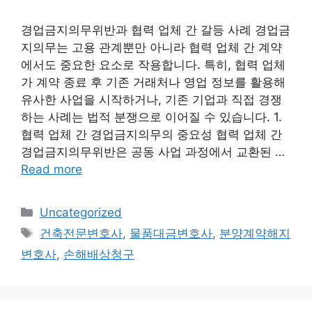
경업금지의무위반과 협력 업체 간 갈등 사례 경업금
지의무는 고용 관계뿐만 아니라 협력 업체 간 계약
에서도 중요한 요소로 작용합니다. 특히, 협력 업체
가 계약 종료 후 기존 거래처나 영업 정보를 활용해
유사한 사업을 시작하거나, 기존 기업과 직접 경쟁
하는 사례는 법적 분쟁으로 이어질 수 있습니다. 1.
협력 업체 간 경업금지의무의 중요성 협력 업체 간
경업금지의무위반은 공동 사업 과정에서 교환된 …
Read more
Categories
Uncategorized
Tags
건축전문변호사
,
물품대금변호사
,
분양계약해지
변호사
,
손해배상청구