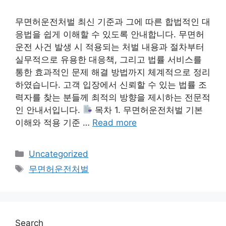
무면허운전처벌 최신 기준과 그에 따른 합법적인 대
응법을 쉽게 이해할 수 있도록 안내합니다. 무면허
운전 사건 발생 시 적용되는 처벌 내용과 절차부터
실무적으로 유용한 대응책, 그리고 법률 서비스를
통한 효과적인 문제 해결 방법까지 체계적으로 정리
하였습니다. 고객 입장에서 신뢰할 수 있는 법률 조
력자를 찾는 분들께 최적의 방향을 제시하는 전문적
인 안내서입니다.
목차 1. 무면허운전처벌 기본
이해와 적용 기준 …
Read more
Categories
Uncategorized
Tags
무면허운전처벌
Search