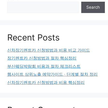
Search
Recent Posts
신차장기렌트카 신청방법과 비용 비교 가이드
장기렌트카 신청방법과 절차 핵심정리
부산웨딩박람회 비용과 절차 체크리스트
웹사이트 상위노출 예약가이드 · 단계별 절차 정리
신차장기렌트카 신청방법과 비용 핵심정리