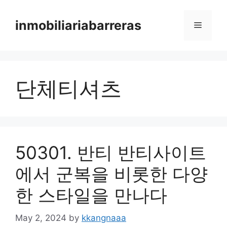
Skip
to
inmobiliariabarreras
Menu
content
단체티셔츠
50301. 반티 반티사이트
에서 군복을 비롯한 다양
한 스타일을 만나다
May 2, 2024
by
kkangnaaa