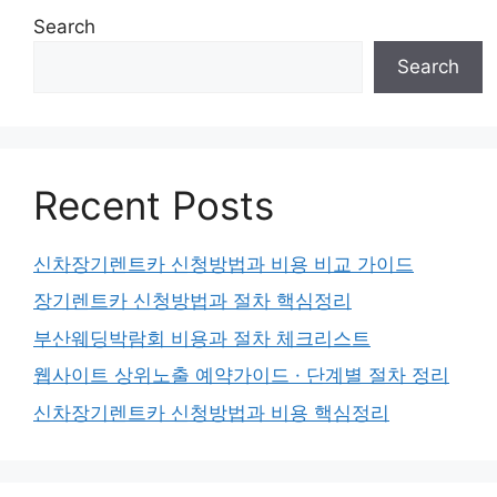
Search
Search
Recent Posts
신차장기렌트카 신청방법과 비용 비교 가이드
장기렌트카 신청방법과 절차 핵심정리
부산웨딩박람회 비용과 절차 체크리스트
웹사이트 상위노출 예약가이드 · 단계별 절차 정리
신차장기렌트카 신청방법과 비용 핵심정리