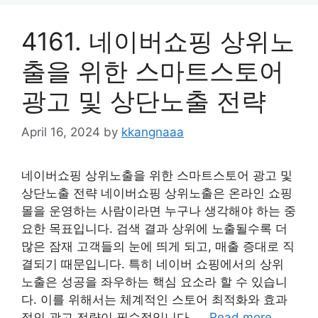
4161. 네이버쇼핑 상위노
출을 위한 스마트스토어
광고 및 상단노출 전략
April 16, 2024
by
kkangnaaa
네이버쇼핑 상위노출을 위한 스마트스토어 광고 및
상단노출 전략 네이버쇼핑 상위노출은 온라인 쇼핑
몰을 운영하는 사람이라면 누구나 생각해야 하는 중
요한 목표입니다. 검색 결과 상위에 노출될수록 더
많은 잠재 고객들의 눈에 띄게 되고, 매출 증대로 직
결되기 때문입니다. 특히 네이버 쇼핑에서의 상위
노출은 성공을 좌우하는 핵심 요소라 할 수 있습니
다. 이를 위해서는 체계적인 스토어 최적화와 효과
적인 광고 전략이 필수적입니다. …
Read more