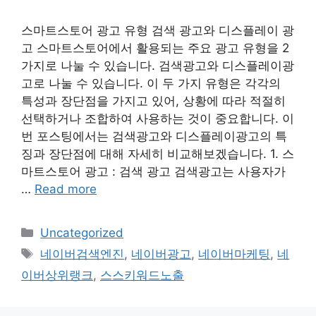
스마트스토어 광고 유형 검색 광고와 디스플레이 광
고 스마트스토어에서 활용되는 주요 광고 유형을 2
가지로 나눌 수 있습니다. 검색광고와 디스플레이광
고로 나눌 수 있습니다. 이 두 가지 유형은 각각의
특성과 장단점을 가지고 있어, 상황에 따라 적절히
선택하거나 조합하여 사용하는 것이 중요합니다. 이
번 포스팅에서는 검색광고와 디스플레이광고의 특
징과 장단점에 대해 자세히 비교해보겠습니다. 1. 스
마트스토어 광고 : 검색 광고 검색광고는 사용자가
…
Read more
Categories
Uncategorized
Tags
네이버검색엔진
,
네이버광고
,
네이버마케팅
,
네
이버상위랭크
,
스스키워드노출