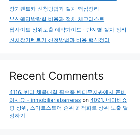
장기렌트카 신청방법과 절차 핵심정리
부산웨딩박람회 비용과 절차 체크리스트
웹사이트 상위노출 예약가이드 · 단계별 절차 정리
신차장기렌트카 신청방법과 비용 핵심정리
Recent Comments
4116. 반티 체육대회 필수품 반티무지싸에서 준비
하세요 - inmobiliariabarreras
on
4091. 네이버쇼
핑 상위, 스마트스토어 순위 최적화로 상위 노출 달
성하기