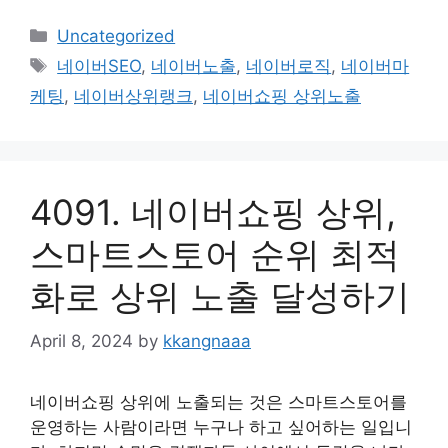
Categories
Uncategorized
Tags
네이버SEO
,
네이버노출
,
네이버로직
,
네이버마
케팅
,
네이버상위랭크
,
네이버쇼핑 상위노출
4091. 네이버쇼핑 상위,
스마트스토어 순위 최적
화로 상위 노출 달성하기
April 8, 2024
by
kkangnaaa
네이버쇼핑 상위에 노출되는 것은 스마트스토어를
운영하는 사람이라면 누구나 하고 싶어하는 일입니