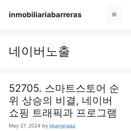
Skip
to
inmobiliariabarreras
Menu
content
네이버노출
52705. 스마트스토어 순
위 상승의 비결, 네이버
쇼핑 트래픽과 프로그램
May 27, 2024
by
kkangnaaa