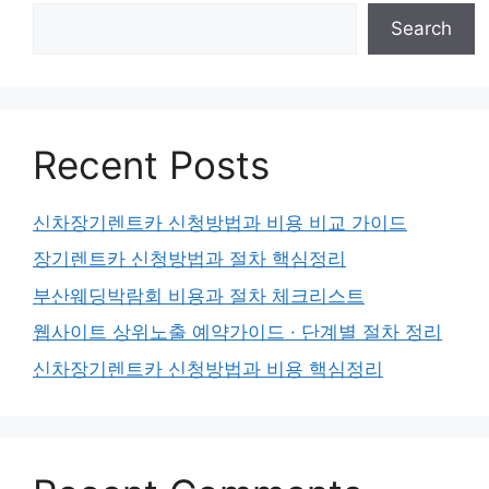
Search
Recent Posts
신차장기렌트카 신청방법과 비용 비교 가이드
장기렌트카 신청방법과 절차 핵심정리
부산웨딩박람회 비용과 절차 체크리스트
웹사이트 상위노출 예약가이드 · 단계별 절차 정리
신차장기렌트카 신청방법과 비용 핵심정리