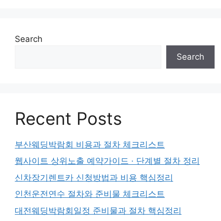
Search
Search
Recent Posts
부산웨딩박람회 비용과 절차 체크리스트
웹사이트 상위노출 예약가이드 · 단계별 절차 정리
신차장기렌트카 신청방법과 비용 핵심정리
인천운전연수 절차와 준비물 체크리스트
대전웨딩박람회일정 준비물과 절차 핵심정리