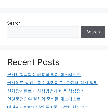
Search
Search
Recent Posts
부산웨딩박람회 비용과 절차 체크리스트
웹사이트 상위노출 예약가이드 · 단계별 절차 정리
신차장기렌트카 신청방법과 비용 핵심정리
인천운전연수 절차와 준비물 체크리스트
대전웨딩박람회일정 준비물과 절차 핵심정리