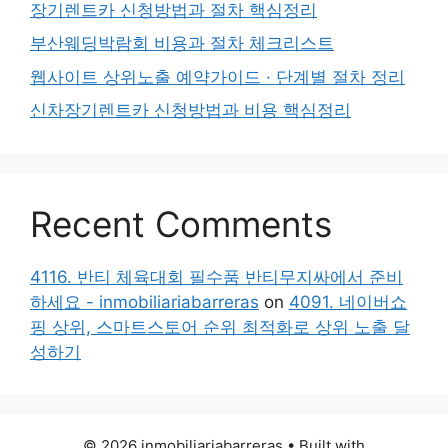
장기렌트카 신청방법과 절차 핵심정리
부산웨딩박람회 비용과 절차 체크리스트
웹사이트 상위노출 예약가이드 · 단계별 절차 정리
신차장기렌트카 신청방법과 비용 핵심정리
Recent Comments
4116. 반티 체육대회 필수품 반티무지싸에서 준비
하세요 - inmobiliariabarreras
on
4091. 네이버쇼
핑 상위, 스마트스토어 순위 최적화로 상위 노출 달
성하기
© 2026 inmobiliariabarreras
• Built with