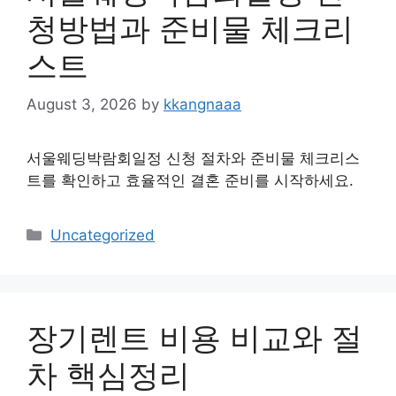
청방법과 준비물 체크리
스트
August 3, 2026
by
kkangnaaa
서울웨딩박람회일정 신청 절차와 준비물 체크리스
트를 확인하고 효율적인 결혼 준비를 시작하세요.
Categories
Uncategorized
장기렌트 비용 비교와 절
차 핵심정리