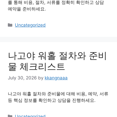
를 통해 비용, 절차, 서류를 정확히 확인하고 상담
예약을 준비하세요.
Categories
Uncategorized
나고야 워홀 절차와 준비
물 체크리스트
July 30, 2026
by
kkangnaaa
나고야 워홀 절차와 준비물에 대해 비용, 예약, 서류
등 핵심 정보를 확인하고 상담을 진행하세요.
Categories
Uncategorized