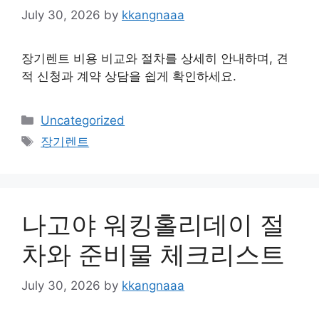
July 30, 2026
by
kkangnaaa
장기렌트 비용 비교와 절차를 상세히 안내하며, 견
적 신청과 계약 상담을 쉽게 확인하세요.
Categories
Uncategorized
Tags
장기렌트
나고야 워킹홀리데이 절
차와 준비물 체크리스트
July 30, 2026
by
kkangnaaa