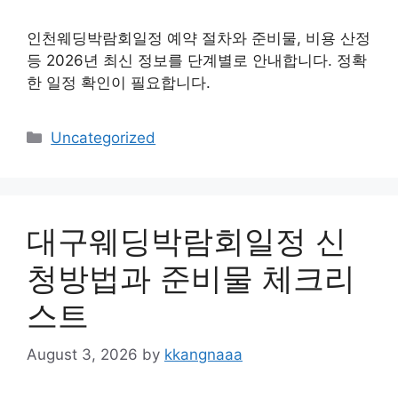
인천웨딩박람회일정 예약 절차와 준비물, 비용 산정
등 2026년 최신 정보를 단계별로 안내합니다. 정확
한 일정 확인이 필요합니다.
Categories
Uncategorized
대구웨딩박람회일정 신
청방법과 준비물 체크리
스트
August 3, 2026
by
kkangnaaa