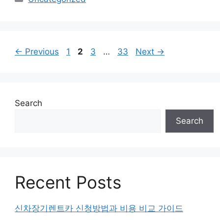
Page
Page
Page
Page
←
Previous
1
2
3
…
33
Next
→
Search
Search
Recent Posts
신차장기렌트카 신청방법과 비용 비교 가이드