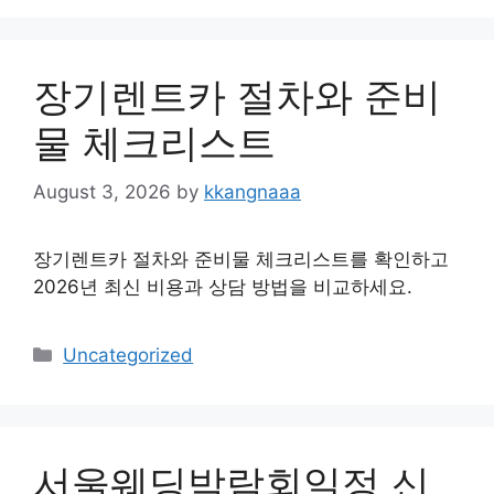
장기렌트카 절차와 준비
물 체크리스트
August 3, 2026
by
kkangnaaa
장기렌트카 절차와 준비물 체크리스트를 확인하고
2026년 최신 비용과 상담 방법을 비교하세요.
Categories
Uncategorized
서울웨딩박람회일정 신