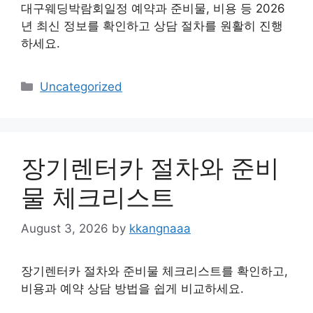
대구웨딩박람회일정 예약과 준비물, 비용 등 2026
년 최신 정보를 확인하고 상담 절차를 원활히 진행
하세요.
Categories
Uncategorized
장기렌터카 절차와 준비
물 체크리스트
August 3, 2026
by
kkangnaaa
장기렌터카 절차와 준비물 체크리스트를 확인하고,
비용과 예약 상담 방법을 쉽게 비교하세요.