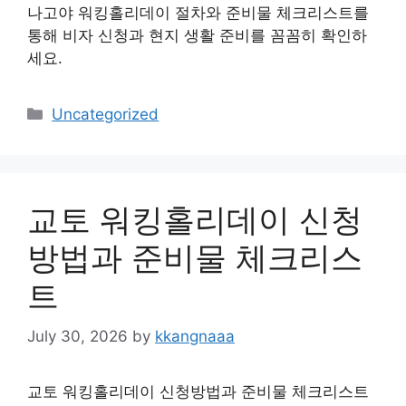
나고야 워킹홀리데이 절차와 준비물 체크리스트를
통해 비자 신청과 현지 생활 준비를 꼼꼼히 확인하
세요.
Categories
Uncategorized
교토 워킹홀리데이 신청
방법과 준비물 체크리스
트
July 30, 2026
by
kkangnaaa
교토 워킹홀리데이 신청방법과 준비물 체크리스트