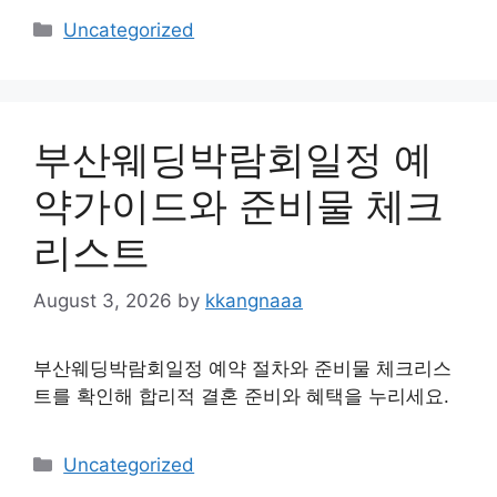
Categories
Uncategorized
부산웨딩박람회일정 예
약가이드와 준비물 체크
리스트
August 3, 2026
by
kkangnaaa
부산웨딩박람회일정 예약 절차와 준비물 체크리스
트를 확인해 합리적 결혼 준비와 혜택을 누리세요.
Categories
Uncategorized