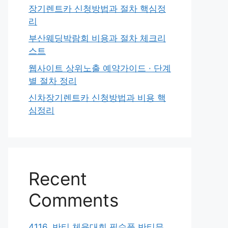
장기렌트카 신청방법과 절차 핵심정
리
부산웨딩박람회 비용과 절차 체크리
스트
웹사이트 상위노출 예약가이드 · 단계
별 절차 정리
신차장기렌트카 신청방법과 비용 핵
심정리
Recent
Comments
4116. 반티 체육대회 필수품 반티무