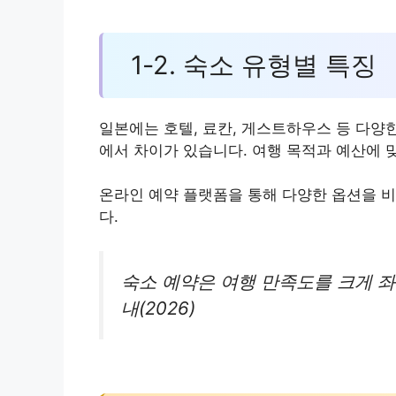
1-2. 숙소 유형별 특징
일본에는 호텔, 료칸, 게스트하우스 등 다양한
에서 차이가 있습니다. 여행 목적과 예산에 
온라인 예약 플랫폼을 통해 다양한 옵션을 비
다.
숙소 예약은 여행 만족도를 크게 
내(2026)