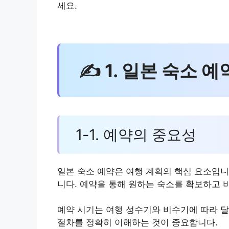
세요.
✍ 1. 일본 숙소 예
1-1. 예약의 중요성
일본 숙소 예약은 여행 계획의 핵심 요소입니
니다. 예약을 통해 원하는 숙소를 확보하고 
예약 시기는 여행 성수기와 비수기에 따라 달
절차를 정확히 이해하는 것이 중요합니다.