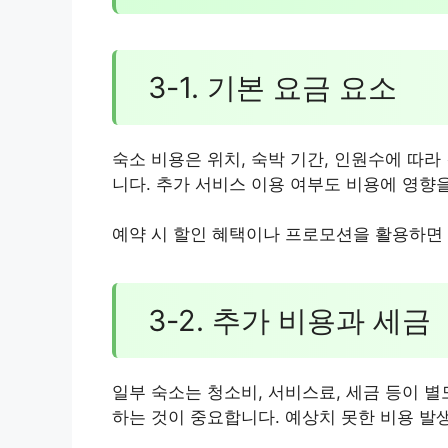
3-1. 기본 요금 요소
숙소 비용은 위치, 숙박 기간, 인원수에 따
니다. 추가 서비스 이용 여부도 비용에 영향
예약 시 할인 혜택이나 프로모션을 활용하면 
3-2. 추가 비용과 세금
일부 숙소는 청소비, 서비스료, 세금 등이 
하는 것이 중요합니다. 예상치 못한 비용 발