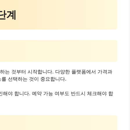
 단계
색하는 것부터 시작합니다. 다양한 플랫폼에서 가격과
소를 선택하는 것이 중요합니다.
확인해야 합니다. 예약 가능 여부도 반드시 체크해야 합