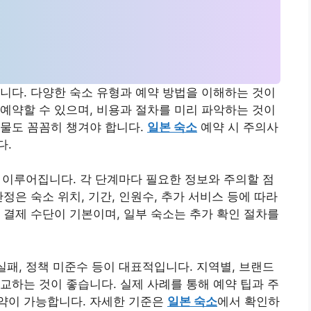
니다. 다양한 숙소 유형과 예약 방법을 이해하는 것이
예약할 수 있으며, 비용과 절차를 미리 파악하는 것이
비물도 꼼꼼히 챙겨야 합니다.
일본 숙소
예약 시 주의사
다.
로 이루어집니다. 각 단계마다 필요한 정보와 주의할 점
정은 숙소 위치, 기간, 인원수, 추가 서비스 등에 따라
 결제 수단이 기본이며, 일부 숙소는 추가 확인 절차를
실패, 정책 미준수 등이 대표적입니다. 지역별, 브랜드
교하는 것이 좋습니다. 실제 사례를 통해 예약 팁과 주
약이 가능합니다. 자세한 기준은
일본 숙소
에서 확인하