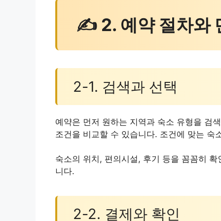
✍ 2. 예약 절차와
2-1. 검색과 선택
예약은 먼저 원하는 지역과 숙소 유형을 검
조건을 비교할 수 있습니다. 조건에 맞는 숙
숙소의 위치, 편의시설, 후기 등을 꼼꼼히 
니다.
2-2. 결제와 확인