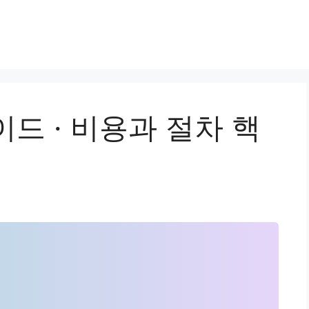
드 · 비용과 절차 핵