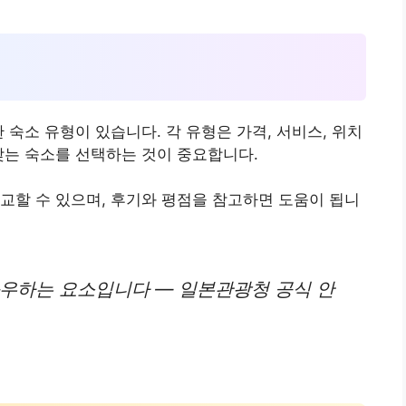
 숙소 유형이 있습니다. 각 유형은 가격, 서비스, 위치
맞는 숙소를 선택하는 것이 중요합니다.
교할 수 있으며, 후기와 평점을 참고하면 도움이 됩니
좌우하는 요소입니다 — 일본관광청 공식 안