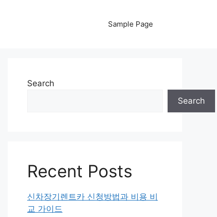
Sample Page
Search
Search
Recent Posts
신차장기렌트카 신청방법과 비용 비
교 가이드