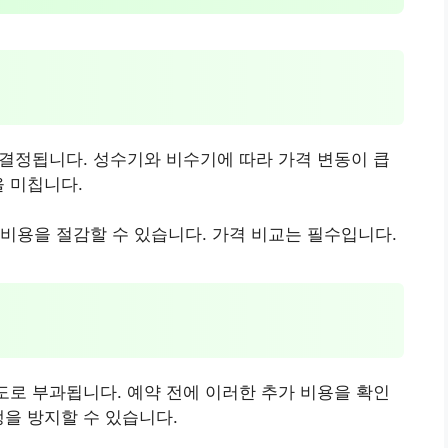
라 결정됩니다. 성수기와 비수기에 따라 가격 변동이 큽
을 미칩니다.
비용을 절감할 수 있습니다. 가격 비교는 필수입니다.
별도로 부과됩니다. 예약 전에 이러한 추가 비용을 확인
생을 방지할 수 있습니다.