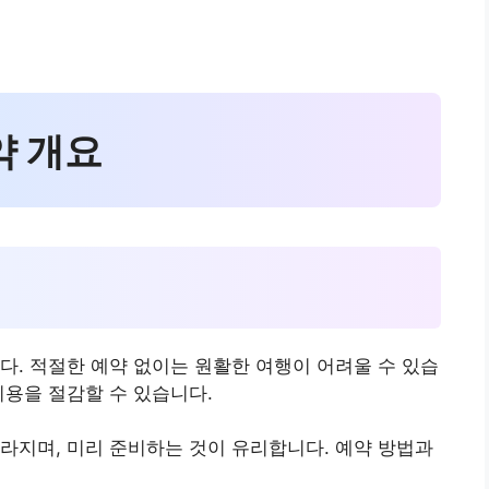
약 개요
다. 적절한 예약 없이는 원활한 여행이 어려울 수 있습
비용을 절감할 수 있습니다.
라지며, 미리 준비하는 것이 유리합니다. 예약 방법과