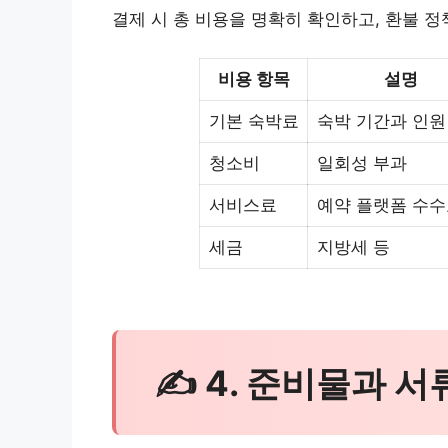
결제 시 총 비용을 명확히 확인하고, 환불 정
비용 항목
설명
기본 숙박료
숙박 기간과 인원
청소비
일회성 부과
서비스료
예약 플랫폼 수수
세금
지방세 등
✍ 4. 준비물과 서