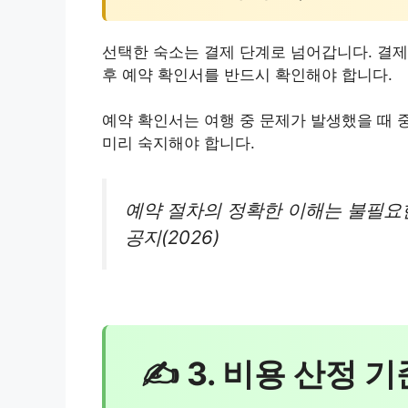
선택한 숙소는 결제 단계로 넘어갑니다. 결제
후 예약 확인서를 반드시 확인해야 합니다.
예약 확인서는 여행 중 문제가 발생했을 때 
미리 숙지해야 합니다.
예약 절차의 정확한 이해는 불필요
공지(2026)
✍ 3. 비용 산정 기