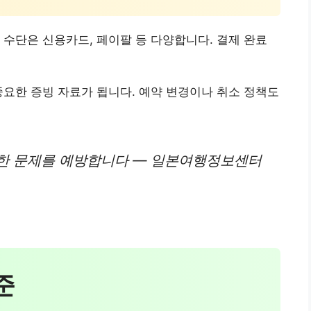
 수단은 신용카드, 페이팔 등 다양합니다. 결제 완료
중요한 증빙 자료가 됩니다. 예약 변경이나 취소 정책도
한 문제를 예방합니다 — 일본여행정보센터
준