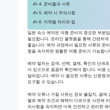
✍ 4. 준비물과 서류
✍ 5. 예약 시 주의사항
✍ 6. 지역별 차이와 팁
일본 숙소 예약은 여행 준비의 중요한 부분입
필요합니다. 온라인 플랫폼을 통해 간편하게 
좋습니다. 예약 과정에서 필요한 서류와 준
항을 숙지하면 원활한 여행 준비가 가능합니
예약 절차는 검색, 선택, 결제, 확인의 단계
이 있으므로 꼼꼼히 확인해야 합니다. 비용 산
달라집니다. 예약 시 필요한 서류는 신분증과
요구할 수 있습니다.
예약 오류나 거절 사유는 정보 불일치, 결제 
별로 예약 조건과 혜택이 다르므로 사전에 비
의사항을 숙지하면 더욱 안전하고 편리한 예