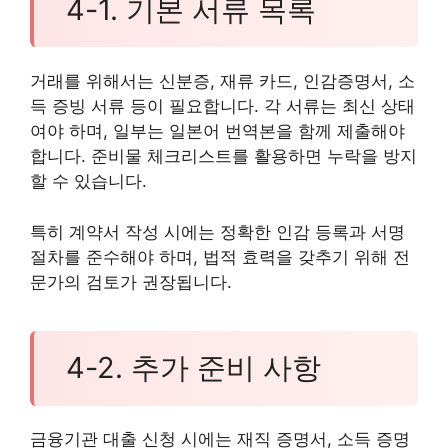
4-1. 기본 서류 목록
거래를 위해서는 신분증, 재류 카드, 인감증명서, 소
득 증빙 서류 등이 필요합니다. 각 서류는 최신 상태
여야 하며, 일부는 일본어 번역본을 함께 제출해야
합니다. 준비물 체크리스트를 활용하면 누락을 방지
할 수 있습니다.
특히 계약서 작성 시에는 정확한 인감 등록과 서명
절차를 준수해야 하며, 법적 효력을 갖추기 위해 전
문가의 검토가 권장됩니다.
4-2. 추가 준비 사항
금융기관 대출 신청 시에는 재직 증명서, 소득 증명