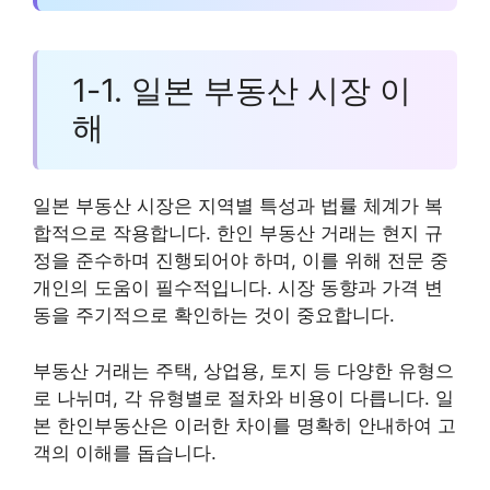
1-1. 일본 부동산 시장 이
해
일본 부동산 시장은 지역별 특성과 법률 체계가 복
합적으로 작용합니다. 한인 부동산 거래는 현지 규
정을 준수하며 진행되어야 하며, 이를 위해 전문 중
개인의 도움이 필수적입니다. 시장 동향과 가격 변
동을 주기적으로 확인하는 것이 중요합니다.
부동산 거래는 주택, 상업용, 토지 등 다양한 유형으
로 나뉘며, 각 유형별로 절차와 비용이 다릅니다. 일
본 한인부동산은 이러한 차이를 명확히 안내하여 고
객의 이해를 돕습니다.