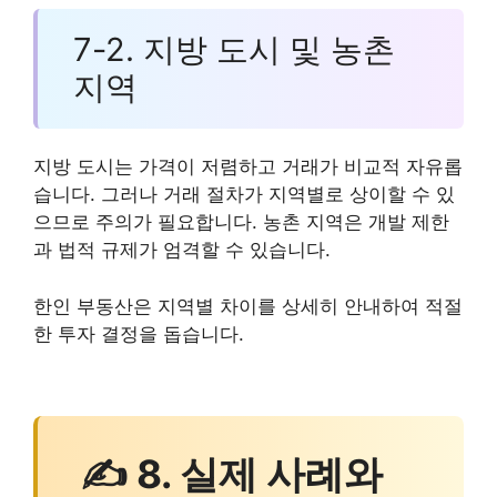
7-2. 지방 도시 및 농촌
지역
지방 도시는 가격이 저렴하고 거래가 비교적 자유롭
습니다. 그러나 거래 절차가 지역별로 상이할 수 있
으므로 주의가 필요합니다. 농촌 지역은 개발 제한
과 법적 규제가 엄격할 수 있습니다.
한인 부동산은 지역별 차이를 상세히 안내하여 적절
한 투자 결정을 돕습니다.
✍ 8. 실제 사례와