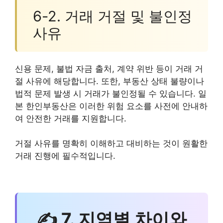
6-2. 거래 거절 및 불인정
사유
신용 문제, 불법 자금 출처, 계약 위반 등이 거래 거
절 사유에 해당합니다. 또한, 부동산 상태 불량이나
법적 문제 발생 시 거래가 불인정될 수 있습니다. 일
본 한인부동산은 이러한 위험 요소를 사전에 안내하
여 안전한 거래를 지원합니다.
거절 사유를 명확히 이해하고 대비하는 것이 원활한
거래 진행에 필수적입니다.
✍ 7. 지역별 차이와