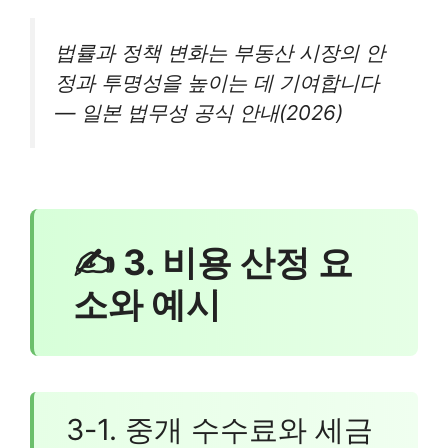
법률과 정책 변화는 부동산 시장의 안
정과 투명성을 높이는 데 기여합니다
— 일본 법무성 공식 안내(2026)
✍ 3. 비용 산정 요
소와 예시
3-1. 중개 수수료와 세금