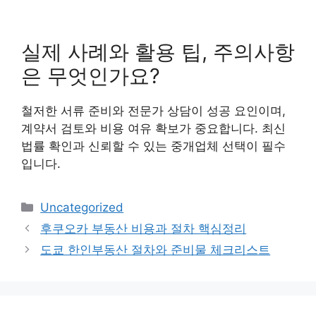
실제 사례와 활용 팁, 주의사항
은 무엇인가요?
철저한 서류 준비와 전문가 상담이 성공 요인이며,
계약서 검토와 비용 여유 확보가 중요합니다. 최신
법률 확인과 신뢰할 수 있는 중개업체 선택이 필수
입니다.
Categories
Uncategorized
후쿠오카 부동산 비용과 절차 핵심정리
도쿄 한인부동산 절차와 준비물 체크리스트