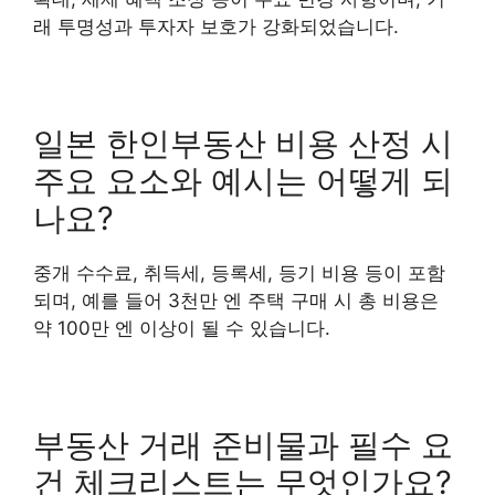
래 투명성과 투자자 보호가 강화되었습니다.
일본 한인부동산 비용 산정 시
주요 요소와 예시는 어떻게 되
나요?
중개 수수료, 취득세, 등록세, 등기 비용 등이 포함
되며, 예를 들어 3천만 엔 주택 구매 시 총 비용은
약 100만 엔 이상이 될 수 있습니다.
부동산 거래 준비물과 필수 요
건 체크리스트는 무엇인가요?