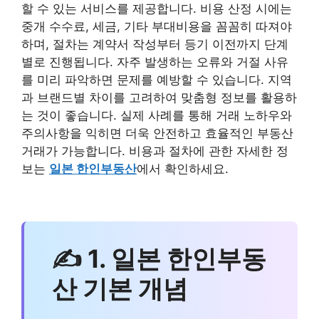
할 수 있는 서비스를 제공합니다. 비용 산정 시에는
중개 수수료, 세금, 기타 부대비용을 꼼꼼히 따져야
하며, 절차는 계약서 작성부터 등기 이전까지 단계
별로 진행됩니다. 자주 발생하는 오류와 거절 사유
를 미리 파악하면 문제를 예방할 수 있습니다. 지역
과 브랜드별 차이를 고려하여 맞춤형 정보를 활용하
는 것이 좋습니다. 실제 사례를 통해 거래 노하우와
주의사항을 익히면 더욱 안전하고 효율적인 부동산
거래가 가능합니다. 비용과 절차에 관한 자세한 정
보는
일본 한인부동산
에서 확인하세요.
✍ 1. 일본 한인부동
산 기본 개념