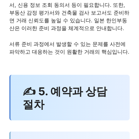
서, 신용 정보 조회 동의서 등이 필요합니다. 또한,
부동산 감정 평가서와 건축물 검사 보고서도 준비하
면 거래 신뢰도를 높일 수 있습니다. 일본 한인부동
산은 이러한 준비 과정을 체계적으로 안내합니다.
서류 준비 과정에서 발생할 수 있는 문제를 사전에
파악하고 대응하는 것이 원활한 거래의 핵심입니다.
✍ 5. 예약과 상담
절차