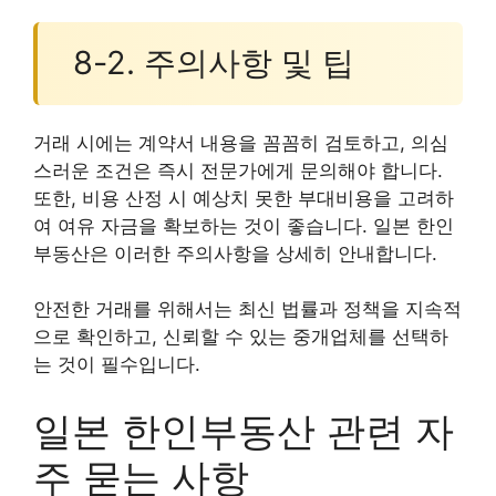
8-2. 주의사항 및 팁
거래 시에는 계약서 내용을 꼼꼼히 검토하고, 의심
스러운 조건은 즉시 전문가에게 문의해야 합니다.
또한, 비용 산정 시 예상치 못한 부대비용을 고려하
여 여유 자금을 확보하는 것이 좋습니다. 일본 한인
부동산은 이러한 주의사항을 상세히 안내합니다.
안전한 거래를 위해서는 최신 법률과 정책을 지속적
으로 확인하고, 신뢰할 수 있는 중개업체를 선택하
는 것이 필수입니다.
일본 한인부동산 관련 자
주 묻는 사항