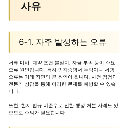
사유
6-1. 자주 발생하는 오류
서류 미비, 계약 조건 불일치, 자금 부족 등이 주요
오류 원인입니다. 특히 인감증명서 누락이나 서명
오류는 거래 지연의 큰 원인이 됩니다. 사전 점검과
전문가 상담을 통해 이러한 문제를 예방할 수 있습
니다.
또한, 현지 법규 미준수로 인한 행정 처분 사례도 있
으므로 주의가 필요합니다.