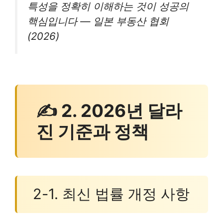
특성을 정확히 이해하는 것이 성공의
핵심입니다 — 일본 부동산 협회
(2026)
✍ 2. 2026년 달라
진 기준과 정책
2-1. 최신 법률 개정 사항