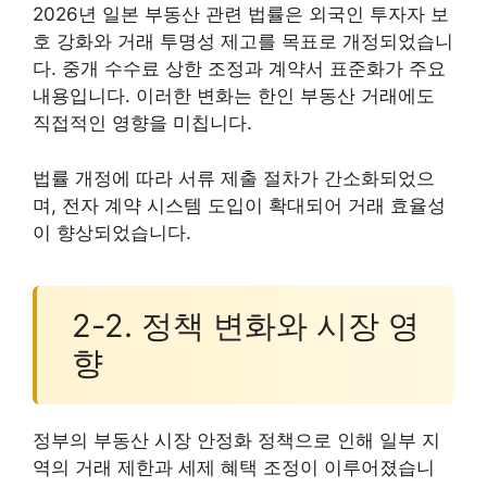
2026년 일본 부동산 관련 법률은 외국인 투자자 보
호 강화와 거래 투명성 제고를 목표로 개정되었습니
다. 중개 수수료 상한 조정과 계약서 표준화가 주요
내용입니다. 이러한 변화는 한인 부동산 거래에도
직접적인 영향을 미칩니다.
법률 개정에 따라 서류 제출 절차가 간소화되었으
며, 전자 계약 시스템 도입이 확대되어 거래 효율성
이 향상되었습니다.
2-2. 정책 변화와 시장 영
향
정부의 부동산 시장 안정화 정책으로 인해 일부 지
역의 거래 제한과 세제 혜택 조정이 이루어졌습니