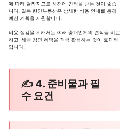
에 따라 달라지므로 사전에 견적을 받는 것이 좋습
니다. 일본 한인부동산은 상세한 비용 안내를 통해
예산 계획을 지원합니다.
비용 절감을 위해서는 여러 중개업체의 견적을 비교
하고, 세금 감면 혜택을 적극 활용하는 것이 효과적
입니다.
✍ 4. 준비물과 필
수 요건