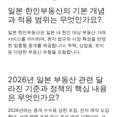
일본 한인부동산의 기본 개념
과 적용 범위는 무엇인가요?
일본 한인부동산은 일본 내 한인 대상 부동산 거래
서비스를 의미하며, 현지 법규와 시장 특성을 반영
한 맞춤형 중개를 제공합니다. 주택, 상업용, 토지
등 다양한 부동산 유형을 포함합니다.
2026년 일본 부동산 관련 달
라진 기준과 정책의 핵심 내용
은 무엇인가요?
2026년에는 중개 수수료 상한 조정, 전자 계약 도입
확대, 세제 혜택 조정 등이 주요 변경 사항이며, 거