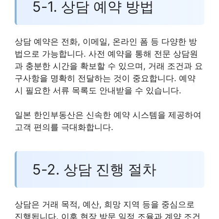
5-1. 상담 예약 방법
상담 예약은 전화, 이메일, 온라인 폼 등 다양한 방
법으로 가능합니다. 사전 예약을 통해 전문 상담원
과 충분한 시간을 확보할 수 있으며, 거래 조건과 요
구사항을 명확히 전달하는 것이 중요합니다. 예약
시 필요한 서류 목록도 안내받을 수 있습니다.
일본 한인부동산은 신속한 예약 시스템을 제공하여
고객 편의를 극대화합니다.
5-2. 상담 진행 절차
상담은 거래 목적, 예산, 희망 지역 등을 중심으로
진행됩니다. 이후 현장 방문 일정 조율과 계약 조건