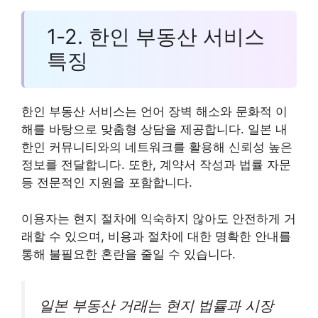
1-2. 한인 부동산 서비스
특징
한인 부동산 서비스는 언어 장벽 해소와 문화적 이
해를 바탕으로 맞춤형 상담을 제공합니다. 일본 내
한인 커뮤니티와의 네트워크를 활용해 신뢰성 높은
정보를 전달합니다. 또한, 계약서 작성과 법률 자문
등 전문적인 지원을 포함합니다.
이용자는 현지 절차에 익숙하지 않아도 안전하게 거
래할 수 있으며, 비용과 절차에 대한 명확한 안내를
통해 불필요한 혼란을 줄일 수 있습니다.
일본 부동산 거래는 현지 법률과 시장