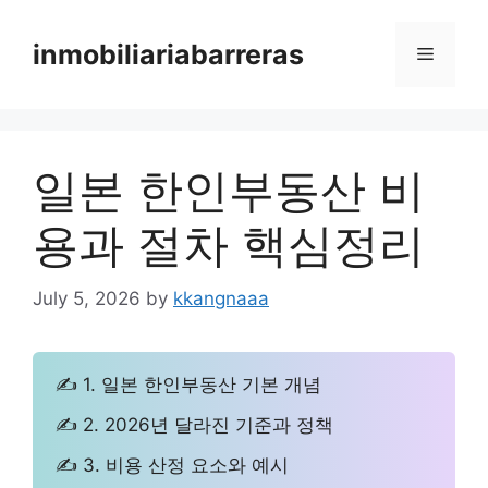
Skip
to
inmobiliariabarreras
Menu
content
일본 한인부동산 비
용과 절차 핵심정리
July 5, 2026
by
kkangnaaa
✍ 1. 일본 한인부동산 기본 개념
✍ 2. 2026년 달라진 기준과 정책
✍ 3. 비용 산정 요소와 예시