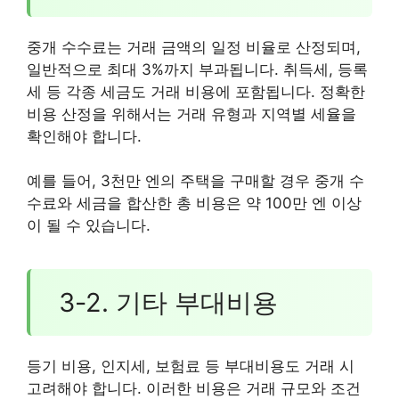
중개 수수료는 거래 금액의 일정 비율로 산정되며,
일반적으로 최대 3%까지 부과됩니다. 취득세, 등록
세 등 각종 세금도 거래 비용에 포함됩니다. 정확한
비용 산정을 위해서는 거래 유형과 지역별 세율을
확인해야 합니다.
예를 들어, 3천만 엔의 주택을 구매할 경우 중개 수
수료와 세금을 합산한 총 비용은 약 100만 엔 이상
이 될 수 있습니다.
3-2. 기타 부대비용
등기 비용, 인지세, 보험료 등 부대비용도 거래 시
고려해야 합니다. 이러한 비용은 거래 규모와 조건