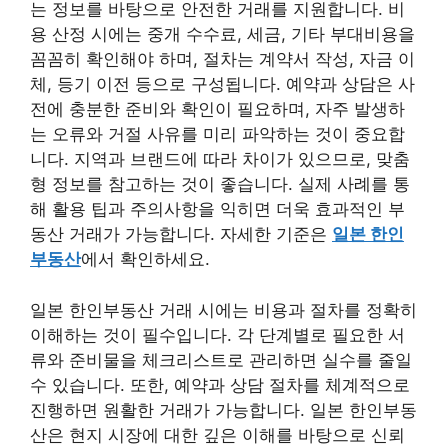
는 정보를 바탕으로 안전한 거래를 지원합니다. 비
용 산정 시에는 중개 수수료, 세금, 기타 부대비용을
꼼꼼히 확인해야 하며, 절차는 계약서 작성, 자금 이
체, 등기 이전 등으로 구성됩니다. 예약과 상담은 사
전에 충분한 준비와 확인이 필요하며, 자주 발생하
는 오류와 거절 사유를 미리 파악하는 것이 중요합
니다. 지역과 브랜드에 따라 차이가 있으므로, 맞춤
형 정보를 참고하는 것이 좋습니다. 실제 사례를 통
해 활용 팁과 주의사항을 익히면 더욱 효과적인 부
동산 거래가 가능합니다. 자세한 기준은
일본 한인
부동산
에서 확인하세요.
일본 한인부동산 거래 시에는 비용과 절차를 정확히
이해하는 것이 필수입니다. 각 단계별로 필요한 서
류와 준비물을 체크리스트로 관리하면 실수를 줄일
수 있습니다. 또한, 예약과 상담 절차를 체계적으로
진행하면 원활한 거래가 가능합니다. 일본 한인부동
산은 현지 시장에 대한 깊은 이해를 바탕으로 신뢰