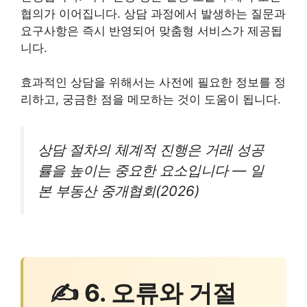
협의가 이어집니다. 상담 과정에서 발생하는 질문과
요구사항은 즉시 반영되어 맞춤형 서비스가 제공됩
니다.
효과적인 상담을 위해서는 사전에 필요한 정보를 정
리하고, 궁금한 점을 메모하는 것이 도움이 됩니다.
상담 절차의 체계적 진행은 거래 성공
률을 높이는 중요한 요소입니다 — 일
본 부동산 중개협회(2026)
✍ 6. 오류와 거절