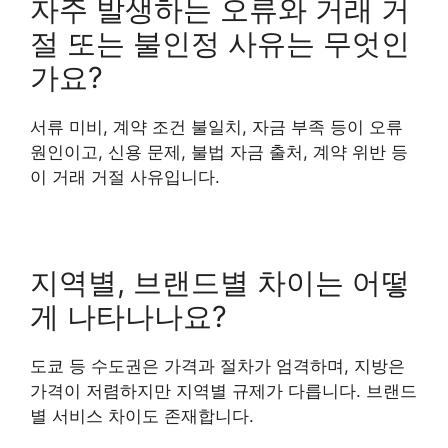
자주 발생하는 오류와 거래 거
절 또는 불인정 사유는 무엇인
가요?
서류 미비, 계약 조건 불일치, 자금 부족 등이 오류
원인이고, 신용 문제, 불법 자금 출처, 계약 위반 등
이 거래 거절 사유입니다.
지역별, 브랜드별 차이는 어떻
게 나타나나요?
도쿄 등 수도권은 가격과 절차가 엄격하며, 지방은
가격이 저렴하지만 지역별 규제가 다릅니다. 브랜드
별 서비스 차이도 존재합니다.