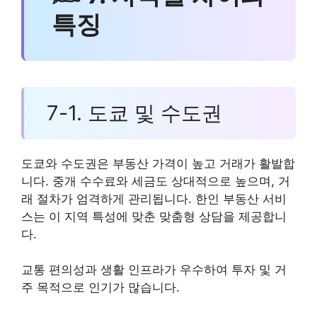
특징
7-1. 도쿄 및 수도권
도쿄와 수도권은 부동산 가격이 높고 거래가 활발합
니다. 중개 수수료와 세금도 상대적으로 높으며, 거
래 절차가 엄격하게 관리됩니다. 한인 부동산 서비
스는 이 지역 특성에 맞춘 맞춤형 상담을 제공합니
다.
교통 편의성과 생활 인프라가 우수하여 투자 및 거
주 목적으로 인기가 많습니다.