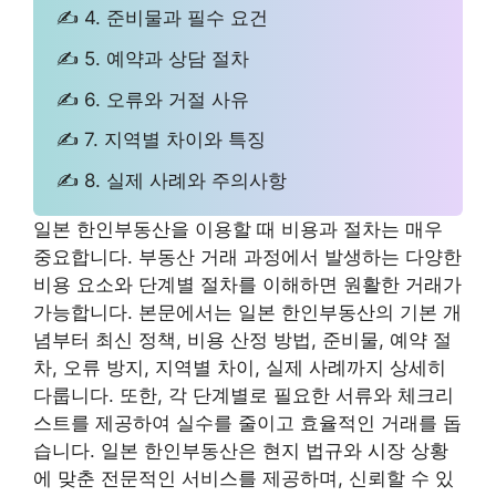
✍ 4. 준비물과 필수 요건
✍ 5. 예약과 상담 절차
✍ 6. 오류와 거절 사유
✍ 7. 지역별 차이와 특징
✍ 8. 실제 사례와 주의사항
일본 한인부동산을 이용할 때 비용과 절차는 매우
중요합니다. 부동산 거래 과정에서 발생하는 다양한
비용 요소와 단계별 절차를 이해하면 원활한 거래가
가능합니다. 본문에서는 일본 한인부동산의 기본 개
념부터 최신 정책, 비용 산정 방법, 준비물, 예약 절
차, 오류 방지, 지역별 차이, 실제 사례까지 상세히
다룹니다. 또한, 각 단계별로 필요한 서류와 체크리
스트를 제공하여 실수를 줄이고 효율적인 거래를 돕
습니다. 일본 한인부동산은 현지 법규와 시장 상황
에 맞춘 전문적인 서비스를 제공하며, 신뢰할 수 있