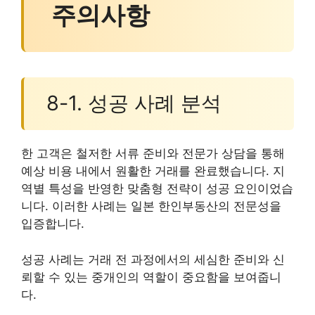
주의사항
8-1. 성공 사례 분석
한 고객은 철저한 서류 준비와 전문가 상담을 통해
예상 비용 내에서 원활한 거래를 완료했습니다. 지
역별 특성을 반영한 맞춤형 전략이 성공 요인이었습
니다. 이러한 사례는 일본 한인부동산의 전문성을
입증합니다.
성공 사례는 거래 전 과정에서의 세심한 준비와 신
뢰할 수 있는 중개인의 역할이 중요함을 보여줍니
다.