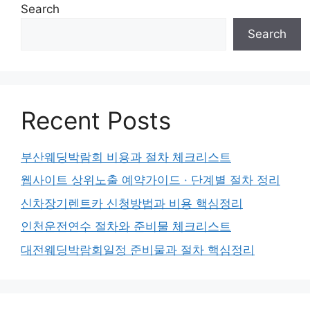
Search
Search
Recent Posts
부산웨딩박람회 비용과 절차 체크리스트
웹사이트 상위노출 예약가이드 · 단계별 절차 정리
신차장기렌트카 신청방법과 비용 핵심정리
인천운전연수 절차와 준비물 체크리스트
대전웨딩박람회일정 준비물과 절차 핵심정리