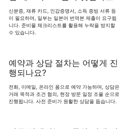
신분증, 재류 카드, 인감증명서, 소득 증빙 서류 등
이 필요하며, 일부는 일본어 번역본 제출이 요구됩
니다. 준비물 체크리스트를 활용해 누락을 방지할
수 있습니다.
예약과 상담 절차는 어떻게 진
행되나요?
전화, 이메일, 온라인 폼으로 예약 가능하며, 상담은
거래 목적과 조건 협의, 현장 방문 일정 조율 순으로
진행됩니다. 사전 준비가 원활한 상담을 돕습니다.