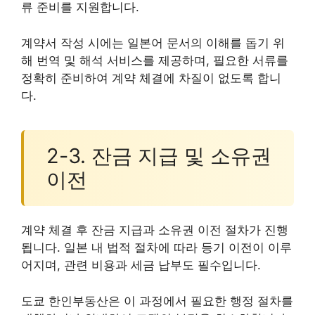
류 준비를 지원합니다.
계약서 작성 시에는 일본어 문서의 이해를 돕기 위
해 번역 및 해석 서비스를 제공하며, 필요한 서류를
정확히 준비하여 계약 체결에 차질이 없도록 합니
다.
2-3. 잔금 지급 및 소유권
이전
계약 체결 후 잔금 지급과 소유권 이전 절차가 진행
됩니다. 일본 내 법적 절차에 따라 등기 이전이 이루
어지며, 관련 비용과 세금 납부도 필수입니다.
도쿄 한인부동산은 이 과정에서 필요한 행정 절차를