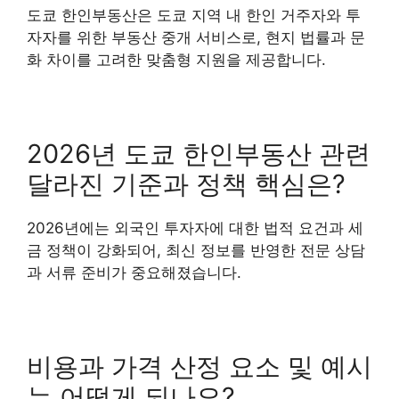
도쿄 한인부동산은 도쿄 지역 내 한인 거주자와 투
자자를 위한 부동산 중개 서비스로, 현지 법률과 문
화 차이를 고려한 맞춤형 지원을 제공합니다.
2026년 도쿄 한인부동산 관련
달라진 기준과 정책 핵심은?
2026년에는 외국인 투자자에 대한 법적 요건과 세
금 정책이 강화되어, 최신 정보를 반영한 전문 상담
과 서류 준비가 중요해졌습니다.
비용과 가격 산정 요소 및 예시
는 어떻게 되나요?