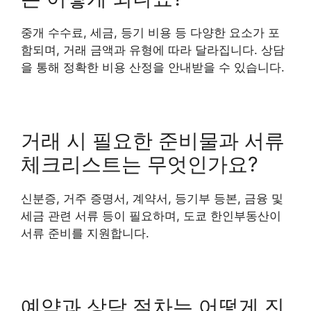
중개 수수료, 세금, 등기 비용 등 다양한 요소가 포
함되며, 거래 금액과 유형에 따라 달라집니다. 상담
을 통해 정확한 비용 산정을 안내받을 수 있습니다.
거래 시 필요한 준비물과 서류
체크리스트는 무엇인가요?
신분증, 거주 증명서, 계약서, 등기부 등본, 금융 및
세금 관련 서류 등이 필요하며, 도쿄 한인부동산이
서류 준비를 지원합니다.
예약과 상담 절차는 어떻게 진