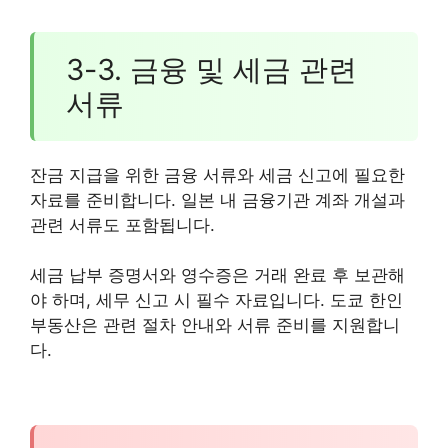
3-3. 금융 및 세금 관련
서류
잔금 지급을 위한 금융 서류와 세금 신고에 필요한
자료를 준비합니다. 일본 내 금융기관 계좌 개설과
관련 서류도 포함됩니다.
세금 납부 증명서와 영수증은 거래 완료 후 보관해
야 하며, 세무 신고 시 필수 자료입니다. 도쿄 한인
부동산은 관련 절차 안내와 서류 준비를 지원합니
다.