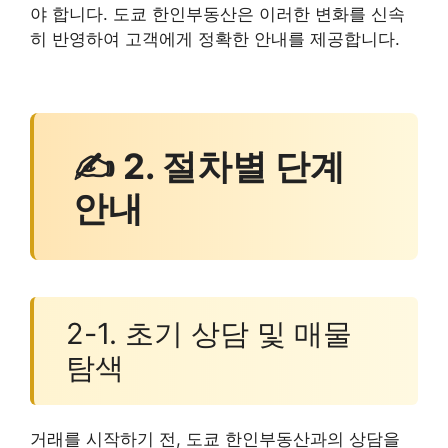
야 합니다. 도쿄 한인부동산은 이러한 변화를 신속
히 반영하여 고객에게 정확한 안내를 제공합니다.
✍ 2. 절차별 단계
안내
2-1. 초기 상담 및 매물
탐색
거래를 시작하기 전, 도쿄 한인부동산과의 상담을