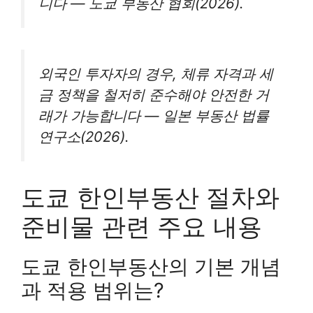
니다 — 도쿄 부동산 협회(2026).
외국인 투자자의 경우, 체류 자격과 세
금 정책을 철저히 준수해야 안전한 거
래가 가능합니다 — 일본 부동산 법률
연구소(2026).
도쿄 한인부동산 절차와
준비물 관련 주요 내용
도쿄 한인부동산의 기본 개념
과 적용 범위는?