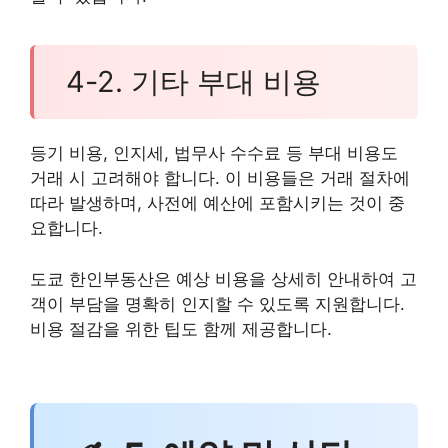
4-2. 기타 부대 비용
등기 비용, 인지세, 법무사 수수료 등 부대 비용도
거래 시 고려해야 합니다. 이 비용들은 거래 절차에
따라 발생하며, 사전에 예산에 포함시키는 것이 중
요합니다.
도쿄 한인부동산은 예상 비용을 상세히 안내하여 고
객이 부담을 명확히 인지할 수 있도록 지원합니다.
비용 절감을 위한 팁도 함께 제공합니다.