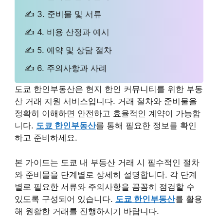
✍ 3. 준비물 및 서류
✍ 4. 비용 산정과 예시
✍ 5. 예약 및 상담 절차
✍ 6. 주의사항과 사례
도쿄 한인부동산은 현지 한인 커뮤니티를 위한 부동
산 거래 지원 서비스입니다. 거래 절차와 준비물을
정확히 이해하면 안전하고 효율적인 계약이 가능합
니다.
도쿄 한인부동산
를 통해 필요한 정보를 확인
하고 준비하세요.
본 가이드는 도쿄 내 부동산 거래 시 필수적인 절차
와 준비물을 단계별로 상세히 설명합니다. 각 단계
별로 필요한 서류와 주의사항을 꼼꼼히 점검할 수
있도록 구성되어 있습니다.
도쿄 한인부동산
를 활용
해 원활한 거래를 진행하시기 바랍니다.