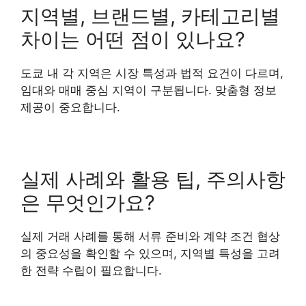
지역별, 브랜드별, 카테고리별
차이는 어떤 점이 있나요?
도쿄 내 각 지역은 시장 특성과 법적 요건이 다르며,
임대와 매매 중심 지역이 구분됩니다. 맞춤형 정보
제공이 중요합니다.
실제 사례와 활용 팁, 주의사항
은 무엇인가요?
실제 거래 사례를 통해 서류 준비와 계약 조건 협상
의 중요성을 확인할 수 있으며, 지역별 특성을 고려
한 전략 수립이 필요합니다.