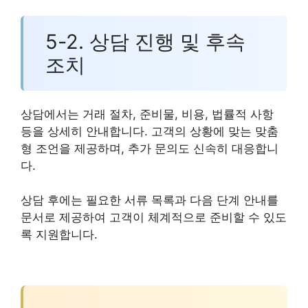
5-2. 상담 진행 및 후속
조치
상담에서는 거래 절차, 준비물, 비용, 법률적 사항
등을 상세히 안내합니다. 고객의 상황에 맞는 맞춤
형 조언을 제공하며, 추가 문의도 신속히 대응합니
다.
상담 후에는 필요한 서류 목록과 다음 단계 안내를
문서로 제공하여 고객이 체계적으로 준비할 수 있도
록 지원합니다.