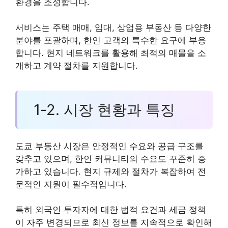
환경을 조성합니다.
서비스는 주택 매매, 임대, 상업용 부동산 등 다양한
분야를 포괄하며, 한인 고객의 특수한 요구에 부응
합니다. 현지 네트워크를 활용해 최적의 매물을 소
개하고 계약 절차를 지원합니다.
1-2. 시장 현황과 특징
도쿄 부동산 시장은 안정적인 수요와 공급 구조를
갖추고 있으며, 한인 커뮤니티의 수요도 꾸준히 증
가하고 있습니다. 현지 규제와 절차가 복잡하여 전
문적인 지원이 필수적입니다.
특히 외국인 투자자에 대한 법적 요건과 세금 정책
이 자주 변경되므로 최신 정보를 지속적으로 확인해