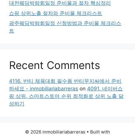
대전웨딩박람회일정 준비물과 절차 핵심정리
쇼핑 상위노출 절차와 준비물 체크리스트
광주웨딩박람회일정 신청방법과 준비물 체크리스
트
Recent Comments
4116. 반티 체육대회 필수품 반티무지싸에서 준비
하세요 - inmobiliariabarreras
on
4091. 네이버쇼
핑 상위, 스마트스토어 순위 최적화로 상위 노출 달
성하기
© 2026 inmobiliariabarreras
• Built with