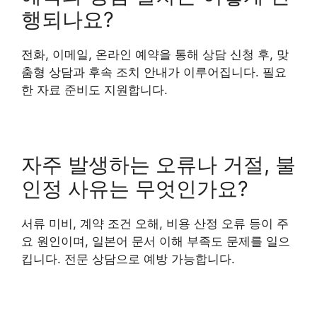
행되나요?
전화, 이메일, 온라인 예약을 통해 상담 신청 후, 맞
춤형 상담과 후속 조치 안내가 이루어집니다. 필요
한 자료 준비도 지원합니다.
자주 발생하는 오류나 거절, 불
인정 사유는 무엇인가요?
서류 미비, 계약 조건 오해, 비용 산정 오류 등이 주
요 원인이며, 일본어 문서 이해 부족도 문제를 일으
킵니다. 전문 상담으로 예방 가능합니다.