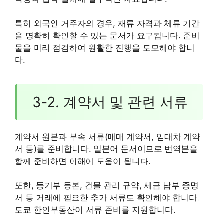
특히 외국인 거주자의 경우, 재류 자격과 체류 기간
을 명확히 확인할 수 있는 문서가 요구됩니다. 준비
물을 미리 점검하여 원활한 진행을 도모해야 합니
다.
3-2. 계약서 및 관련 서류
계약서 원본과 부속 서류(매매 계약서, 임대차 계약
서 등)를 준비합니다. 일본어 문서이므로 번역본을
함께 준비하면 이해에 도움이 됩니다.
또한, 등기부 등본, 건물 관리 규약, 세금 납부 증명
서 등 거래에 필요한 추가 서류도 확인해야 합니다.
도쿄 한인부동산이 서류 준비를 지원합니다.