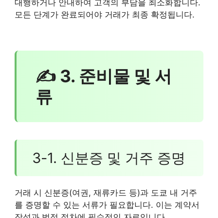
대행하거나 안내하여 고객의 부담을 최소화합니다.
모든 단계가 완료되어야 거래가 최종 확정됩니다.
✍ 3. 준비물 및 서
류
3-1. 신분증 및 거주 증명
거래 시 신분증(여권, 재류카드 등)과 도쿄 내 거주
를 증명할 수 있는 서류가 필요합니다. 이는 계약서
작성과 법적 절차에 필수적인 자료입니다.