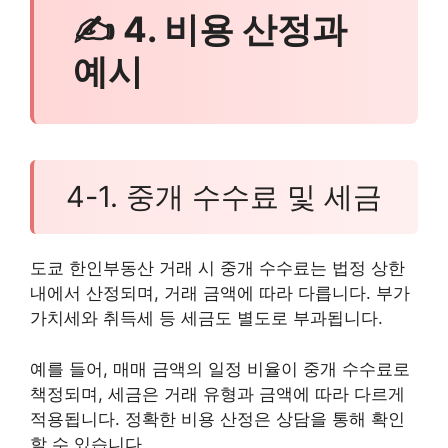
✍ 4. 비용 산정과
예시
4-1. 중개 수수료 및 세금
도쿄 한인부동산 거래 시 중개 수수료는 법정 상한
내에서 산정되며, 거래 금액에 따라 다릅니다. 부가
가치세와 취득세 등 세금도 별도로 부과됩니다.
예를 들어, 매매 금액의 일정 비율이 중개 수수료로
책정되며, 세금은 거래 유형과 금액에 따라 다르게
적용됩니다. 정확한 비용 산정은 상담을 통해 확인
할 수 있습니다.