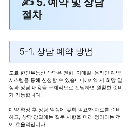
✍ 5. 예약 및 상담
절차
5-1. 상담 예약 방법
도쿄 한인부동산 상담은 전화, 이메일, 온라인 예약
시스템을 통해 신청할 수 있습니다. 예약 시 희망 일
정과 상담 내용을 구체적으로 전달하면 원활한 준비
가 가능합니다.
예약 확정 후 상담 일정에 맞춰 필요한 자료를 준비
하고, 상담 당일에는 질문 사항을 미리 정리하는 것
이 효율적입니다.