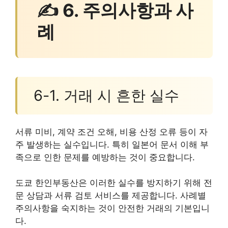
✍ 6. 주의사항과 사
례
6-1. 거래 시 흔한 실수
서류 미비, 계약 조건 오해, 비용 산정 오류 등이 자
주 발생하는 실수입니다. 특히 일본어 문서 이해 부
족으로 인한 문제를 예방하는 것이 중요합니다.
도쿄 한인부동산은 이러한 실수를 방지하기 위해 전
문 상담과 서류 검토 서비스를 제공합니다. 사례별
주의사항을 숙지하는 것이 안전한 거래의 기본입니
다.