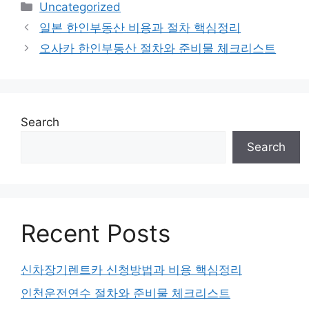
Categories
Uncategorized
일본 한인부동산 비용과 절차 핵심정리
오사카 한인부동산 절차와 준비물 체크리스트
Search
Search
Recent Posts
신차장기렌트카 신청방법과 비용 핵심정리
인천운전연수 절차와 준비물 체크리스트