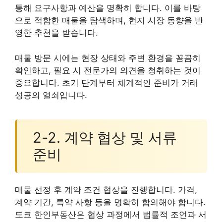
통해 요구사항과 예산을 명확히 합니다. 이를 바탕
으로 적합한 매물을 탐색하며, 현지 시장 동향을 반
영한 추천을 받습니다.
매물 방문 시에는 현장 상태와 주변 환경을 꼼꼼히
확인하고, 필요 시 전문가의 의견을 청취하는 것이
중요합니다. 초기 단계부터 체계적인 준비가 거래
성공의 열쇠입니다.
2-2. 계약 협상 및 서류
준비
매물 선정 후 계약 조건 협상을 진행합니다. 가격,
계약 기간, 특약 사항 등을 명확히 합의해야 합니다.
도쿄 한인부동산은 협상 과정에서 법률적 조언과 서