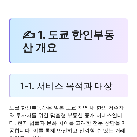
✍ 1. 도쿄 한인부동
산 개요
1-1. 서비스 목적과 대상
도쿄 한인부동산은 일본 도쿄 지역 내 한인 거주자
와 투자자를 위한 맞춤형 부동산 중개 서비스입니
다. 현지 법률과 문화 차이를 고려한 전문 상담을 제
공합니다. 이를 통해 안전하고 신뢰할 수 있는 거래