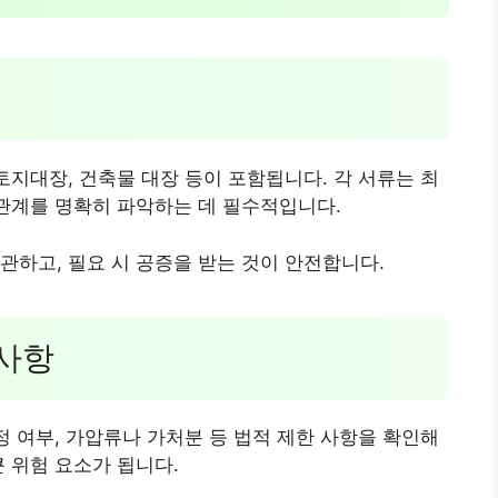
토지대장, 건축물 대장 등이 포함됩니다. 각 서류는 최
 관계를 명확히 파악하는 데 필수적입니다.
관하고, 필요 시 공증을 받는 것이 안전합니다.
의사항
정 여부, 가압류나 가처분 등 법적 제한 사항을 확인해
 위험 요소가 됩니다.