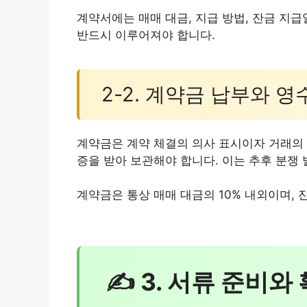
계약서에는 매매 대금, 지급 방법, 잔금 지급
반드시 이루어져야 합니다.
2-2. 계약금 납부와 영
계약금은 계약 체결의 의사 표시이자 거래의 
증을 받아 보관해야 합니다. 이는 추후 분쟁 
계약금은 통상 매매 대금의 10% 내외이며,
✍ 3. 서류 준비와