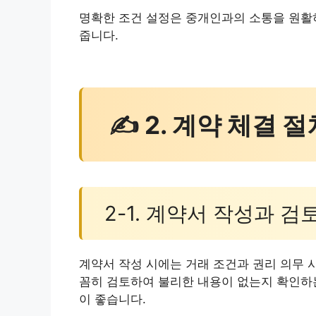
명확한 조건 설정은 중개인과의 소통을 원활하
줍니다.
✍ 2. 계약 체결 절
2-1. 계약서 작성과 검
계약서 작성 시에는 거래 조건과 권리 의무 
꼼히 검토하여 불리한 내용이 없는지 확인하는
이 좋습니다.