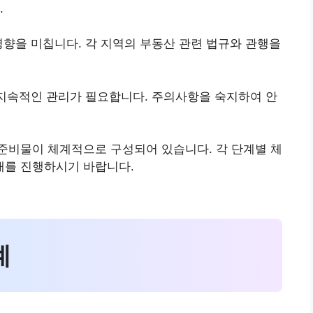
.
영향을 미칩니다. 각 지역의 부동산 관련 법규와 관행을
 지속적인 관리가 필요합니다. 주의사항을 숙지하여 안
준비물이 체계적으로 구성되어 있습니다. 각 단계별 체
래를 진행하시기 바랍니다.
계