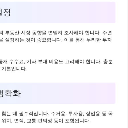
설정
 부동산 시장 동향을 면밀히 조사해야 합니다. 주변
 설정하는 것이 중요합니다. 이를 통해 무리한 투자
중개 수수료, 기타 부대 비용도 고려해야 합니다. 충분
 기본입니다.
 명확화
찾는 데 필수적입니다. 주거용, 투자용, 상업용 등 목
위치, 면적, 교통 편의성 등이 포함됩니다.