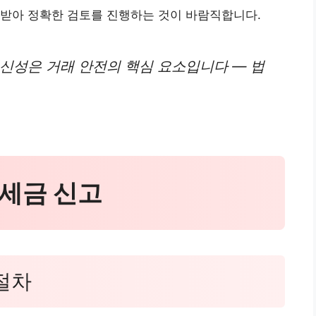
 받아 정확한 검토를 진행하는 것이 바람직합니다.
신성은 거래 안전의 핵심 요소입니다 — 법
 세금 신고
 절차