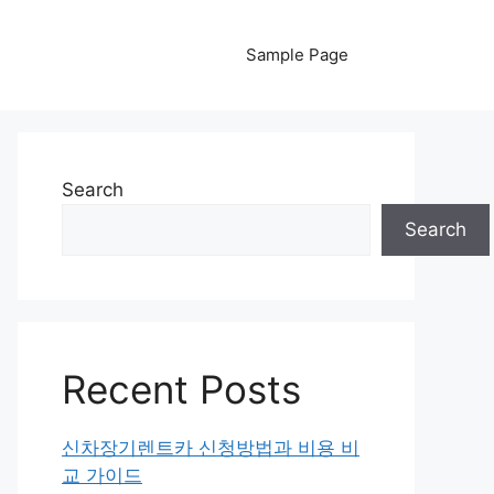
Sample Page
Search
Search
Recent Posts
신차장기렌트카 신청방법과 비용 비
교 가이드