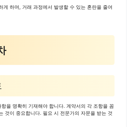
게 하며, 거래 과정에서 발생할 수 있는 혼란을 줄여
차
토
사항을 명확히 기재해야 합니다. 계약서의 각 조항을 꼼
 것이 중요합니다. 필요 시 전문가의 자문을 받는 것