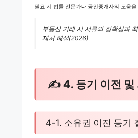
필요 시 법률 전문가나 공인중개사의 도움을
부동산 거래 시 서류의 정확성과 최
제처 해설(2026).
✍ 4. 등기 이전 및
4-1. 소유권 이전 등기