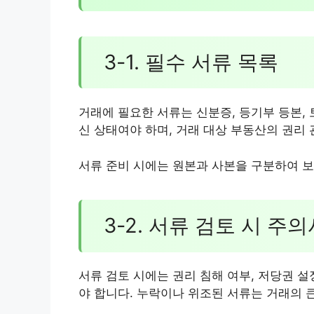
3-1. 필수 서류 목록
거래에 필요한 서류는 신분증, 등기부 등본, 
신 상태여야 하며, 거래 대상 부동산의 권리
서류 준비 시에는 원본과 사본을 구분하여 보
3-2. 서류 검토 시 주
서류 검토 시에는 권리 침해 여부, 저당권 설
야 합니다. 누락이나 위조된 서류는 거래의 큰