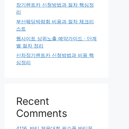
장기렌트카 신청방법과 절차 핵심정
리
부산웨딩박람회 비용과 절차 체크리
스트
웹사이트 상위노출 예약가이드 · 단계
별 절차 정리
신차장기렌트카 신청방법과 비용 핵
심정리
Recent
Comments
4116. 반티 체육대회 필수품 반티무