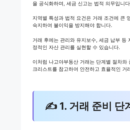
을 공식화하며, 세금 신고는 법적 의무입니다
지역별 특성과 법적 요건은 거래 조건에 큰 
숙지하여 불이익을 방지해야 합니다.
거래 후에는 관리와 유지보수, 세금 납부 등
정적인 자산 관리를 실현할 수 있습니다.
이처럼 나고야부동산 거래는 단계별 절차와 
크리스트를 참고하여 안전하고 효율적인 거
✍ 1. 거래 준비 단