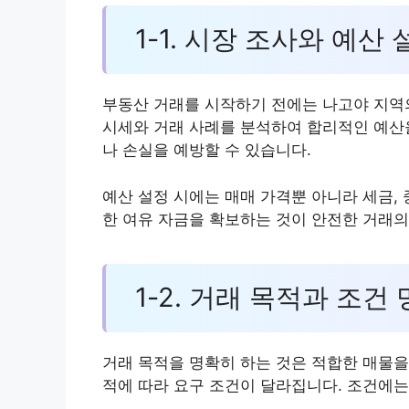
1-1. 시장 조사와 예산 
부동산 거래를 시작하기 전에는 나고야 지역의
시세와 거래 사례를 분석하여 합리적인 예산을
나 손실을 예방할 수 있습니다.
예산 설정 시에는 매매 가격뿐 아니라 세금, 
한 여유 자금을 확보하는 것이 안전한 거래의
1-2. 거래 목적과 조건
거래 목적을 명확히 하는 것은 적합한 매물을 
적에 따라 요구 조건이 달라집니다. 조건에는 