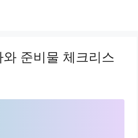
와 준비물 체크리스