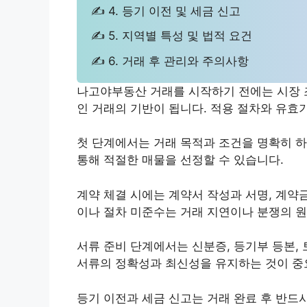
✍ 4. 등기 이전 및 세금 신고
✍ 5. 지역별 특성 및 법적 요건
✍ 6. 거래 후 관리와 주의사항
나고야부동산 거래를 시작하기 전에는 시장 
인 거래의 기반이 됩니다. 적용 절차와 유
첫 단계에서는 거래 목적과 조건을 명확히 하
통해 적절한 매물을 선정할 수 있습니다.
계약 체결 시에는 계약서 작성과 서명, 계약
이나 절차 미준수는 거래 지연이나 분쟁의 원
서류 준비 단계에서는 신분증, 등기부 등본,
서류의 정확성과 최신성을 유지하는 것이 중
등기 이전과 세금 신고는 거래 완료 후 반드