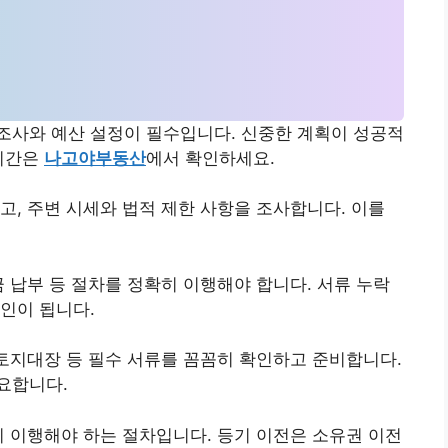
조사와 예산 설정이 필수입니다. 신중한 계획이 성공적
효기간은
나고야부동산
에서 확인하세요.
고, 주변 시세와 법적 제한 사항을 조사합니다. 이를
금 납부 등 절차를 정확히 이행해야 합니다. 서류 누락
인이 됩니다.
 토지대장 등 필수 서류를 꼼꼼히 확인하고 준비합니다.
요합니다.
시 이행해야 하는 절차입니다. 등기 이전은 소유권 이전