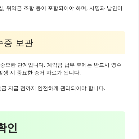
일, 위약금 조항 등이 포함되어야 하며, 서명과 날인이
수증 보관
중요한 단계입니다. 계약금 납부 후에는 반드시 영수
발생 시 중요한 증거 자료가 됩니다.
 잔금 지급 전까지 안전하게 관리되어야 합니다.
 확인