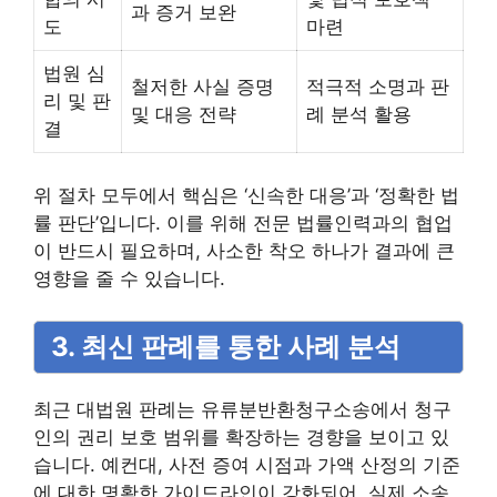
과 증거 보완
도
마련
법원 심
철저한 사실 증명
적극적 소명과 판
리 및 판
및 대응 전략
례 분석 활용
결
위 절차 모두에서 핵심은 ‘신속한 대응’과 ‘정확한 법
률 판단’입니다. 이를 위해 전문 법률인력과의 협업
이 반드시 필요하며, 사소한 착오 하나가 결과에 큰
영향을 줄 수 있습니다.
3. 최신 판례를 통한 사례 분석
최근 대법원 판례는 유류분반환청구소송에서 청구
인의 권리 보호 범위를 확장하는 경향을 보이고 있
습니다. 예컨대, 사전 증여 시점과 가액 산정의 기준
에 대한 명확한 가이드라인이 강화되어, 실제 소송