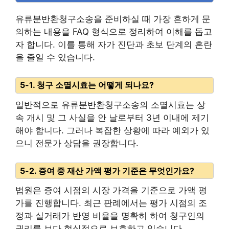
유류분반환청구소송을 준비하실 때 가장 흔하게 문
의하는 내용을 FAQ 형식으로 정리하여 이해를 돕고
자 합니다. 이를 통해 자가 진단과 초보 단계의 혼란
을 줄일 수 있습니다.
5-1. 청구 소멸시효는 어떻게 되나요?
일반적으로 유류분반환청구소송의 소멸시효는 상
속 개시 및 그 사실을 안 날로부터 3년 이내에 제기
해야 합니다. 그러나 복잡한 상황에 따라 예외가 있
으니 전문가 상담을 권장합니다.
5-2. 증여 중 재산 가액 평가 기준은 무엇인가요?
법원은 증여 시점의 시장 가격을 기준으로 가액 평
가를 진행합니다. 최근 판례에서는 평가 시점의 조
정과 실거래가 반영 비율을 명확히 하여 청구인의
권리를 보다 현실적으로 보호하고 있습니다.