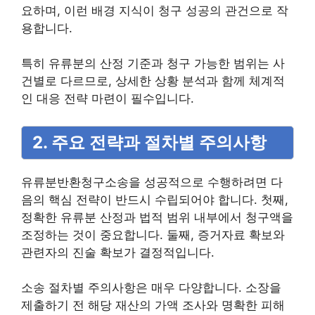
요하며, 이런 배경 지식이 청구 성공의 관건으로 작
용합니다.
특히 유류분의 산정 기준과 청구 가능한 범위는 사
건별로 다르므로, 상세한 상황 분석과 함께 체계적
인 대응 전략 마련이 필수입니다.
2. 주요 전략과 절차별 주의사항
유류분반환청구소송을 성공적으로 수행하려면 다
음의 핵심 전략이 반드시 수립되어야 합니다. 첫째,
정확한 유류분 산정과 법적 범위 내부에서 청구액을
조정하는 것이 중요합니다. 둘째, 증거자료 확보와
관련자의 진술 확보가 결정적입니다.
소송 절차별 주의사항은 매우 다양합니다. 소장을
제출하기 전 해당 재산의 가액 조사와 명확한 피해