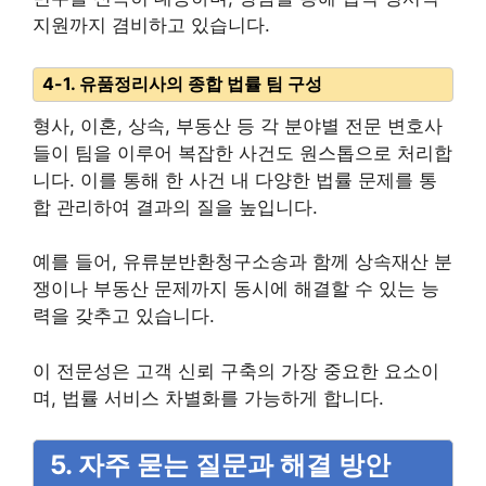
지원까지 겸비하고 있습니다.
4-1. 유품정리사의 종합 법률 팀 구성
형사, 이혼, 상속, 부동산 등 각 분야별 전문 변호사
들이 팀을 이루어 복잡한 사건도 원스톱으로 처리합
니다. 이를 통해 한 사건 내 다양한 법률 문제를 통
합 관리하여 결과의 질을 높입니다.
예를 들어, 유류분반환청구소송과 함께 상속재산 분
쟁이나 부동산 문제까지 동시에 해결할 수 있는 능
력을 갖추고 있습니다.
이 전문성은 고객 신뢰 구축의 가장 중요한 요소이
며, 법률 서비스 차별화를 가능하게 합니다.
5. 자주 묻는 질문과 해결 방안