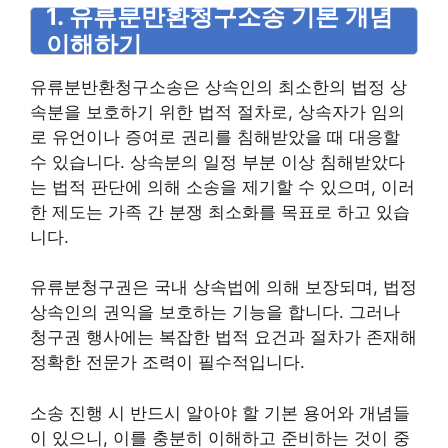
1. 유류분반환청구소송 기본 개념
이해하기
유류분반환청구소송은 상속인의 최소한의 법정 상
속분을 보호하기 위한 법적 절차로, 상속자가 임의
로 유언이나 증여로 권리를 침해받았을 때 대응할
수 있습니다. 상속분의 일정 부분 이상 침해받았다
는 법적 판단에 의해 소송을 제기할 수 있으며, 이러
한 제도는 가족 간 분쟁 최소화를 목표로 하고 있습
니다.
유류분청구권은 국내 상속법에 의해 보장되며, 법정
상속인의 권익을 보호하는 기능을 합니다. 그러나
청구권 행사에는 복잡한 법적 요건과 절차가 존재해
정확한 전문가 조력이 필수적입니다.
소송 진행 시 반드시 알아야 할 기본 용어와 개념들
이 있으니, 이를 충분히 이해하고 준비하는 것이 중