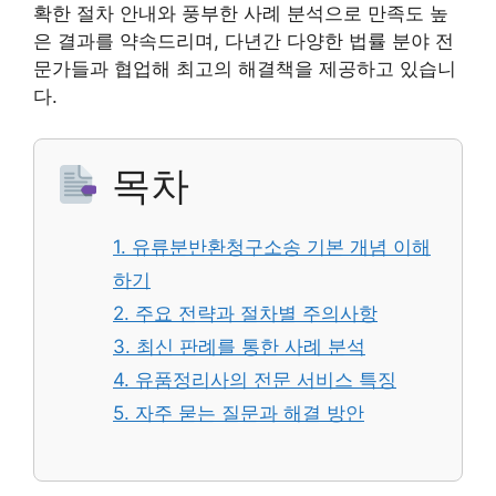
확한 절차 안내와 풍부한 사례 분석으로 만족도 높
은 결과를 약속드리며, 다년간 다양한 법률 분야 전
문가들과 협업해 최고의 해결책을 제공하고 있습니
다.
목차
1. 유류분반환청구소송 기본 개념 이해
하기
2. 주요 전략과 절차별 주의사항
3. 최신 판례를 통한 사례 분석
4. 유품정리사의 전문 서비스 특징
5. 자주 묻는 질문과 해결 방안