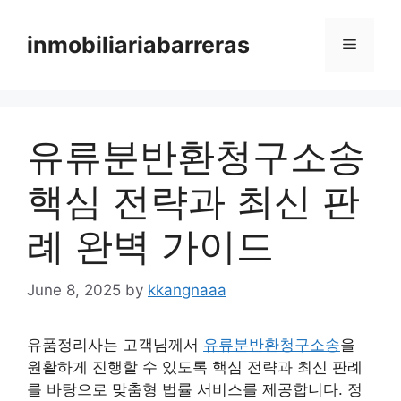
Skip
to
inmobiliariabarreras
Menu
content
유류분반환청구소송
핵심 전략과 최신 판
례 완벽 가이드
June 8, 2025
by
kkangnaaa
유품정리사는 고객님께서
유류분반환청구소송
을
원활하게 진행할 수 있도록 핵심 전략과 최신 판례
를 바탕으로 맞춤형 법률 서비스를 제공합니다. 정