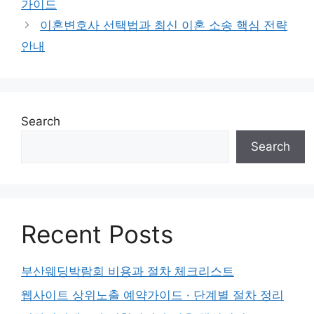
가이드
이혼변호사 선택법과 최신 이혼 소송 핵심 전략
안내
Search
Search
Recent Posts
부산웨딩박람회 비용과 절차 체크리스트
웹사이트 상위노출 예약가이드 · 단계별 절차 정리