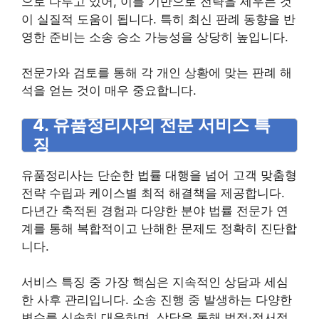
으로 다루고 있어, 이를 기반으로 전략을 세우는 것
이 실질적 도움이 됩니다. 특히 최신 판례 동향을 반
영한 준비는 소송 승소 가능성을 상당히 높입니다.
전문가와 검토를 통해 각 개인 상황에 맞는 판례 해
석을 얻는 것이 매우 중요합니다.
4. 유품정리사의 전문 서비스 특
징
유품정리사는 단순한 법률 대행을 넘어 고객 맞춤형
전략 수립과 케이스별 최적 해결책을 제공합니다.
다년간 축적된 경험과 다양한 분야 법률 전문가 연
계를 통해 복합적이고 난해한 문제도 정확히 진단합
니다.
서비스 특징 중 가장 핵심은 지속적인 상담과 세심
한 사후 관리입니다. 소송 진행 중 발생하는 다양한
변수를 신속히 대응하며, 상담을 통해 법적·정서적