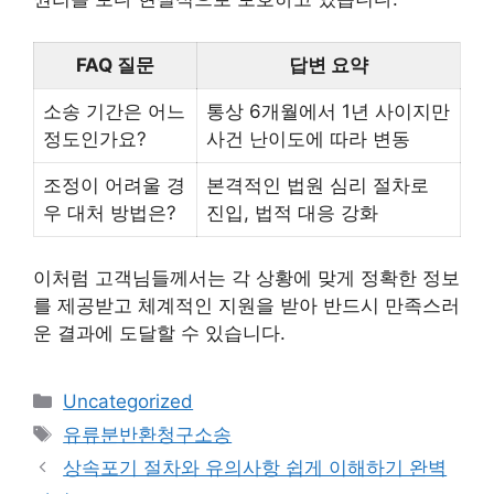
FAQ 질문
답변 요약
소송 기간은 어느
통상 6개월에서 1년 사이지만
정도인가요?
사건 난이도에 따라 변동
조정이 어려울 경
본격적인 법원 심리 절차로
우 대처 방법은?
진입, 법적 대응 강화
이처럼 고객님들께서는 각 상황에 맞게 정확한 정보
를 제공받고 체계적인 지원을 받아 반드시 만족스러
운 결과에 도달할 수 있습니다.
Categories
Uncategorized
Tags
유류분반환청구소송
상속포기 절차와 유의사항 쉽게 이해하기 완벽