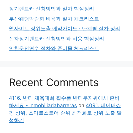
장기렌트카 신청방법과 절차 핵심정리
부산웨딩박람회 비용과 절차 체크리스트
웹사이트 상위노출 예약가이드 · 단계별 절차 정리
신차장기렌트카 신청방법과 비용 핵심정리
인천운전연수 절차와 준비물 체크리스트
Recent Comments
4116. 반티 체육대회 필수품 반티무지싸에서 준비
하세요 - inmobiliariabarreras
on
4091. 네이버쇼
핑 상위, 스마트스토어 순위 최적화로 상위 노출 달
성하기