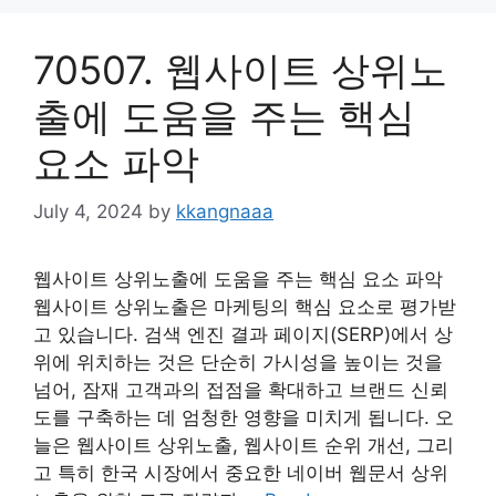
70507. 웹사이트 상위노
출에 도움을 주는 핵심
요소 파악
July 4, 2024
by
kkangnaaa
웹사이트 상위노출에 도움을 주는 핵심 요소 파악
웹사이트 상위노출은 마케팅의 핵심 요소로 평가받
고 있습니다. 검색 엔진 결과 페이지(SERP)에서 상
위에 위치하는 것은 단순히 가시성을 높이는 것을
넘어, 잠재 고객과의 접점을 확대하고 브랜드 신뢰
도를 구축하는 데 엄청한 영향을 미치게 됩니다. 오
늘은 웹사이트 상위노출, 웹사이트 순위 개선, 그리
고 특히 한국 시장에서 중요한 네이버 웹문서 상위