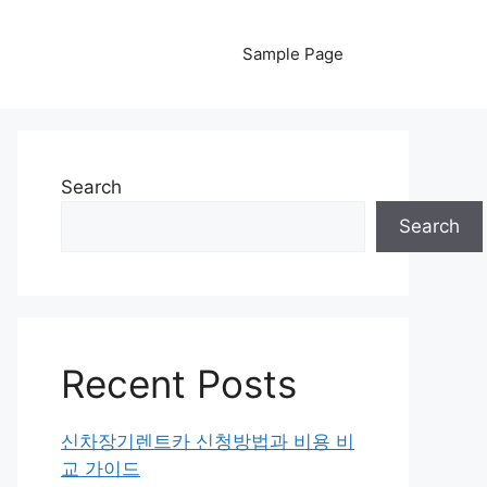
Sample Page
Search
Search
Recent Posts
신차장기렌트카 신청방법과 비용 비
교 가이드