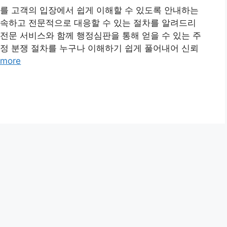
를 고객의 입장에서 쉽게 이해할 수 있도록 안내하는
신속하고 전문적으로 대응할 수 있는 절차를 알려드리
전문 서비스와 함께 행정심판을 통해 얻을 수 있는 주
정 분쟁 절차를 누구나 이해하기 쉽게 풀어내어 신뢰
 more