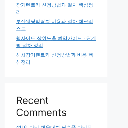
장기렌트카 신청방법과 절차 핵심정
리
부산웨딩박람회 비용과 절차 체크리
스트
웹사이트 상위노출 예약가이드 · 단계
별 절차 정리
신차장기렌트카 신청방법과 비용 핵
심정리
Recent
Comments
4116. 반티 체육대회 필수품 반티무