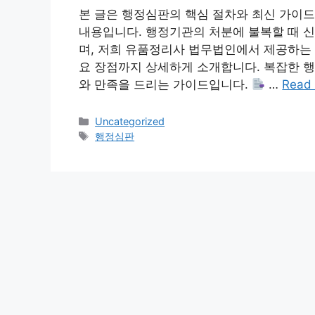
본 글은 행정심판의 핵심 절차와 최신 가이드
내용입니다. 행정기관의 처분에 불복할 때 
며, 저희 유품정리사 법무법인에서 제공하는 
요 장점까지 상세하게 소개합니다. 복잡한 행
와 만족을 드리는 가이드입니다.
…
Read
Categories
Uncategorized
Tags
행정심판