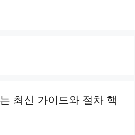
는 최신 가이드와 절차 핵