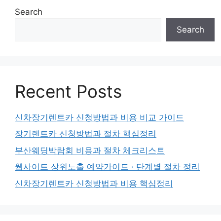
Search
Search
Recent Posts
신차장기렌트카 신청방법과 비용 비교 가이드
장기렌트카 신청방법과 절차 핵심정리
부산웨딩박람회 비용과 절차 체크리스트
웹사이트 상위노출 예약가이드 · 단계별 절차 정리
신차장기렌트카 신청방법과 비용 핵심정리