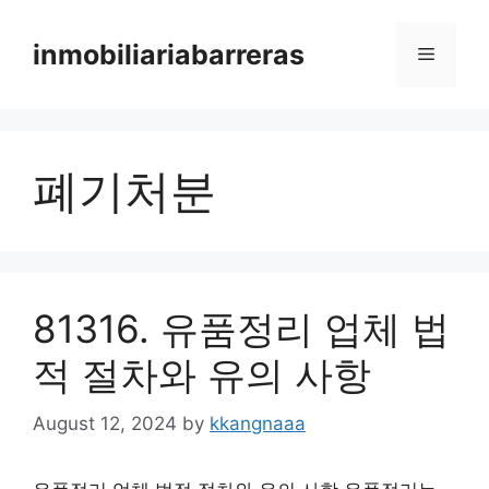
Skip
to
inmobiliariabarreras
Menu
content
폐기처분
81316. 유품정리 업체 법
적 절차와 유의 사항
August 12, 2024
by
kkangnaaa