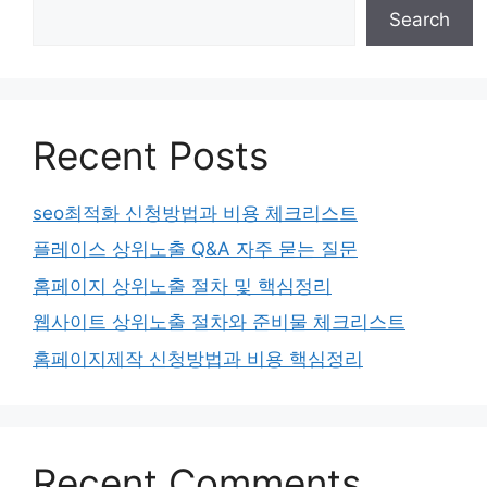
Search
Recent Posts
seo최적화 신청방법과 비용 체크리스트
플레이스 상위노출 Q&A 자주 묻는 질문
홈페이지 상위노출 절차 및 핵심정리
웹사이트 상위노출 절차와 준비물 체크리스트
홈페이지제작 신청방법과 비용 핵심정리
Recent Comments