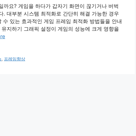
일까요? 게임을 하다가 갑자기 화면이 끊기거나 버벅
. 대부분 시스템 최적화로 간단히 해결 가능한 경우
할 수 있는 효과적인 게임 프레임 최적화 방법들을 안내
 유지하기 그래픽 설정이 게임의 성능에 크게 영향을
re
능
,
프레임향상