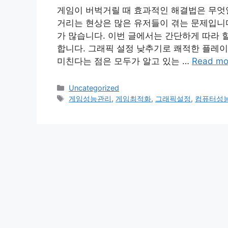
게임이 버벅거릴 때 효과적인 해결법은 무엇
거리는 현상은 많은 유저들이 겪는 문제입니다
가 많습니다. 이번 글에서는 간단하게 따라 
합니다. 그래픽 설정 낮추기로 쾌적한 플레이
미친다는 점은 모두가 알고 있는 …
Read mo
Categories
Uncategorized
Tags
게임성능관리
,
게임최적화
,
그래픽설정
,
컴퓨터성