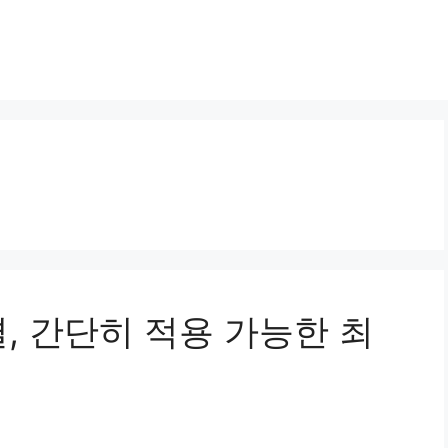
, 간단히 적용 가능한 최