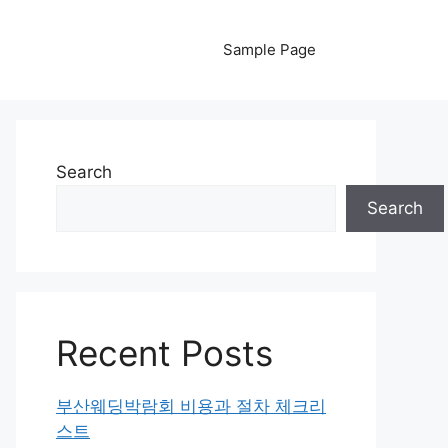
Sample Page
Search
Search
Recent Posts
부산웨딩박람회 비용과 절차 체크리
스트