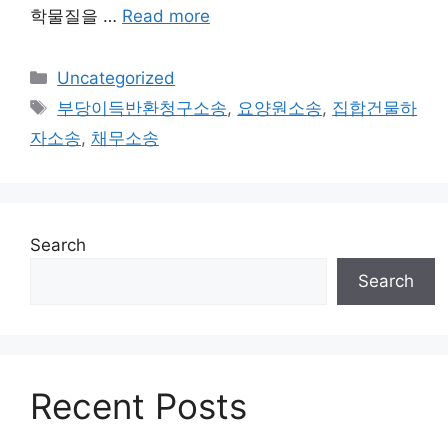
학물질을 …
Read more
Categories
Uncategorized
Tags
부당이득반환청구소송
,
요양원소송
,
집합건물하
자소송
,
채무소송
Search
Search
Recent Posts