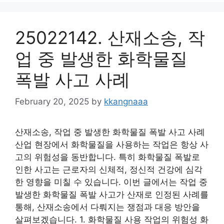
25022142. 산재소송, 작
업 중 발생한 화학물질
폭발 사고 사례
February 20, 2025
by
kkangnaaa
산재소송, 작업 중 발생한 화학물질 폭발 사고 사례
산업 현장에서 화학물질을 사용하는 작업은 항상 사
고의 위험성을 동반합니다. 특히 화학물질 폭발로
인한 사고는 근로자의 신체적, 정신적 건강에 심각
한 영향을 미칠 수 있습니다. 이번 글에서는 작업 중
발생한 화학물질 폭발 사고가 산재로 인정된 사례를
통해, 산재소송에서 다뤄지는 쟁점과 대응 방안을
살펴보겠습니다. 1. 화학물질 사용 작업의 위험성 화