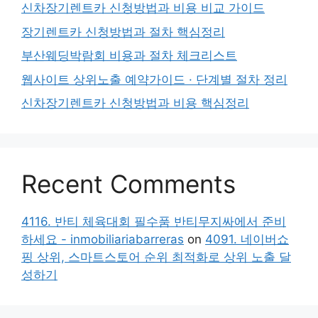
신차장기렌트카 신청방법과 비용 비교 가이드
장기렌트카 신청방법과 절차 핵심정리
부산웨딩박람회 비용과 절차 체크리스트
웹사이트 상위노출 예약가이드 · 단계별 절차 정리
신차장기렌트카 신청방법과 비용 핵심정리
Recent Comments
4116. 반티 체육대회 필수품 반티무지싸에서 준비
하세요 - inmobiliariabarreras
on
4091. 네이버쇼
핑 상위, 스마트스토어 순위 최적화로 상위 노출 달
성하기