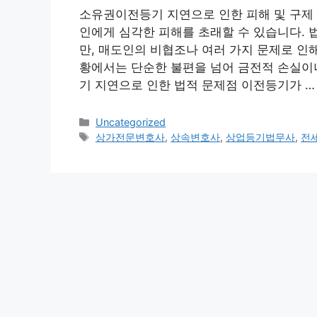
소유권이전등기 지연으로 인한 피해 및 구제
인에게 심각한 피해를 초래할 수 있습니다. 
만, 매도인의 비협조나 여러 가지 문제로 인
황에서는 단순한 불편을 넘어 금전적 손실이나
기 지연으로 인한 법적 문제점 이전등기가 
Categories
Uncategorized
Tags
상가전문변호사
,
상속변호사
,
상업등기법무사
,
전