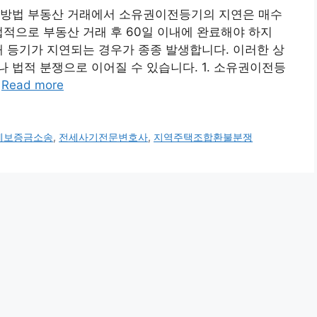
 방법 부동산 거래에서 소유권이전등기의 지연은 매수
법적으로 부동산 거래 후 60일 이내에 완료해야 하지
해 등기가 지연되는 경우가 종종 발생합니다. 이러한 상
 법적 분쟁으로 이어질 수 있습니다. 1. 소유권이전등
…
Read more
세보증금소송
,
전세사기전문변호사
,
지역주택조합환불분쟁