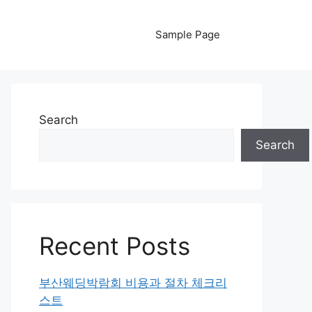
Sample Page
Search
Search
Recent Posts
부산웨딩박람회 비용과 절차 체크리
스트