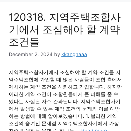
120318. 지역주택조합사
기에서 조심해야 할 계약
조건들
December 2, 2024
by
kkangnaaa
지역주택조합사기에서 조심해야 할 계약 조건들 지
역주택조합에 가입할 때 많은 사람들이 조합 측에서
제시하는 계약 조건을 신뢰하고 가입합니다. 하지만
이러한 계약 조건이 조합원들에게 큰 피해를 줄 수
있다는 사실은 자주 간과됩니다. 지역주택조합사기
에서 발생할 수 있는 계약 조건의 문제와 이를 예방
하는 방법에 대해 알아보겠습니다. 1. 불리한 계약
조건의 숨겨진 문제점 지역주택조합사기에서 가장
자주 발생하는 문제 중 하나는 …
Read more