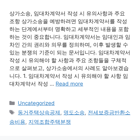
상가소송, 임대차계약서 작성 시 유의사항과 주요
조항 상가소송을 예방하려면 임대차계약서를 작성
하는 단계에서부터 명확하고 세부적인 내용을 포함
하는 것이 중요합니다. 임대차계약서는 임대인과 임
차인 간의 권리와 의무를 정의하며, 이후 발생할 수
있는 분쟁의 기준이 되는 문서입니다. 임대차계약서
작성 시 유의해야 할 사항과 주요 조항들을 구체적
으로 살펴보고, 상가소송에서의 사례도 알아보겠습
니다. 1. 임대차계약서 작성 시 유의해야 할 사항 임
대차계약서 작성 …
Read more
Categories
Uncategorized
Tags
동거주택상속공제
,
명도소송
,
전세보증금반환소
송비용
,
지역조합주택분쟁