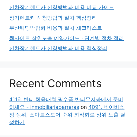
신차장기렌트카 신청방법과 비용 비교 가이드
장기렌트카 신청방법과 절차 핵심정리
부산웨딩박람회 비용과 절차 체크리스트
웹사이트 상위노출 예약가이드 · 단계별 절차 정리
신차장기렌트카 신청방법과 비용 핵심정리
Recent Comments
4116. 반티 체육대회 필수품 반티무지싸에서 준비
하세요 - inmobiliariabarreras
on
4091. 네이버쇼
핑 상위, 스마트스토어 순위 최적화로 상위 노출 달
성하기