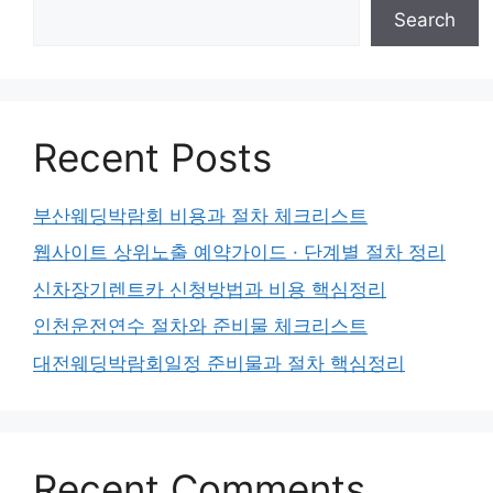
Search
Recent Posts
부산웨딩박람회 비용과 절차 체크리스트
웹사이트 상위노출 예약가이드 · 단계별 절차 정리
신차장기렌트카 신청방법과 비용 핵심정리
인천운전연수 절차와 준비물 체크리스트
대전웨딩박람회일정 준비물과 절차 핵심정리
Recent Comments