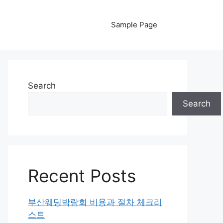
Sample Page
Search
Search
Recent Posts
부산웨딩박람회 비용과 절차 체크리
스트