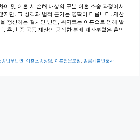
이 및 이혼 시 손해 배상의 구분 이혼 소송 과정에서
지만, 그 성격과 법적 근거는 명확히 다릅니다. 재산
을 청산하는 절차인 반면, 위자료는 이혼으로 인해 발
1. 혼인 중 공동 재산의 공정한 분배 재산분할은 혼인
소송법무법인
,
이혼소송상담
,
이혼전문로펌
,
임금체불변호사