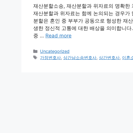
재산분할소송, 재산분할과 위자료의 명확한 차
재산분할과 위자료는 함께 논의되는 경우가 많
분할은 혼인 중 부부가 공동으로 형성한 재산
생한 정신적 고통에 대한 배상을 의미합니다. 
중 …
Read more
Categories
Uncategorized
Tags
가정변호사
,
상간남소송변호사
,
상간변호사
,
이혼