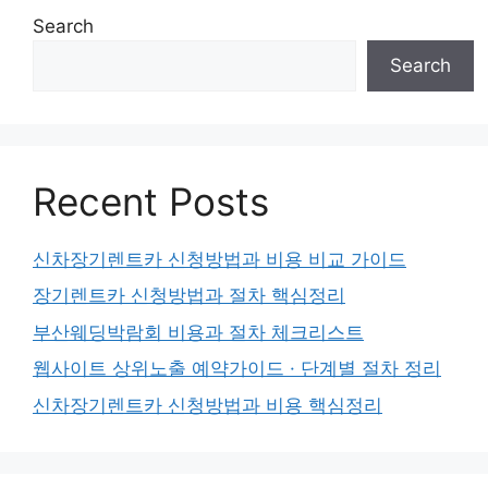
Search
Search
Recent Posts
신차장기렌트카 신청방법과 비용 비교 가이드
장기렌트카 신청방법과 절차 핵심정리
부산웨딩박람회 비용과 절차 체크리스트
웹사이트 상위노출 예약가이드 · 단계별 절차 정리
신차장기렌트카 신청방법과 비용 핵심정리