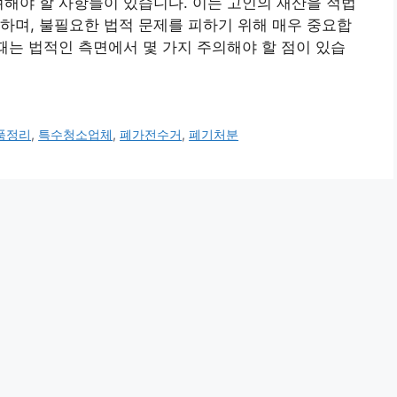
려해야 할 사항들이 있습니다. 이는 고인의 재산을 적법
하며, 불필요한 법적 문제를 피하기 위해 매우 중요합
 때는 법적인 측면에서 몇 가지 주의해야 할 점이 있습
품정리
,
특수청소업체
,
폐가전수거
,
폐기처분