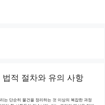
체 법적 절차와 유의 사항
리는 단순히 물건을 정리하는 것 이상의 복잡한 과정