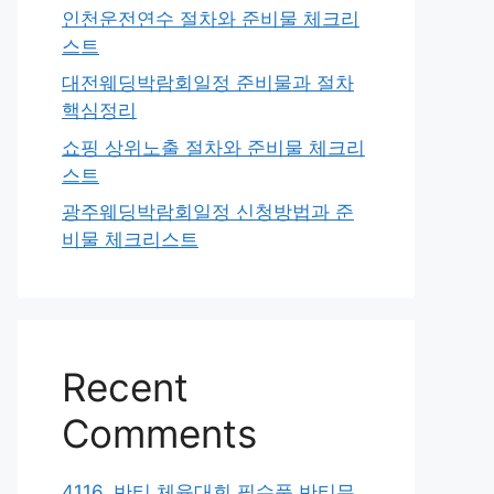
인천운전연수 절차와 준비물 체크리
스트
대전웨딩박람회일정 준비물과 절차
핵심정리
쇼핑 상위노출 절차와 준비물 체크리
스트
광주웨딩박람회일정 신청방법과 준
비물 체크리스트
Recent
Comments
4116. 반티 체육대회 필수품 반티무