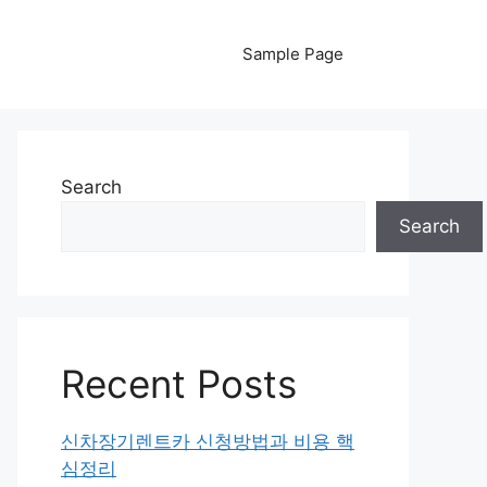
Sample Page
Search
Search
Recent Posts
신차장기렌트카 신청방법과 비용 핵
심정리