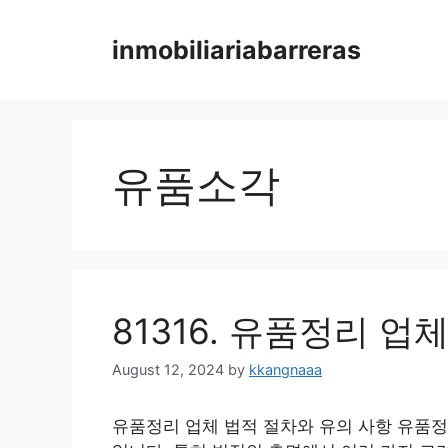
Skip
to
inmobiliariabarreras
content
유품소각
81316. 유품정리 업
August 12, 2024
by
kkangnaaa
유품정리 업체 법적 절차와 유의 사항 유품정