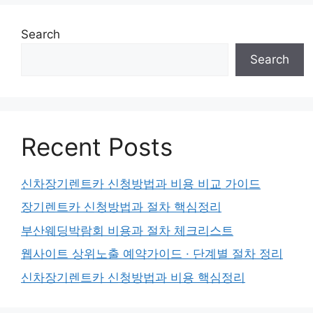
Search
Search
Recent Posts
신차장기렌트카 신청방법과 비용 비교 가이드
장기렌트카 신청방법과 절차 핵심정리
부산웨딩박람회 비용과 절차 체크리스트
웹사이트 상위노출 예약가이드 · 단계별 절차 정리
신차장기렌트카 신청방법과 비용 핵심정리