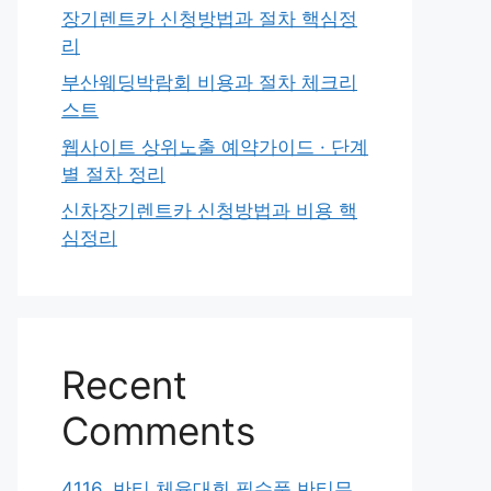
장기렌트카 신청방법과 절차 핵심정
리
부산웨딩박람회 비용과 절차 체크리
스트
웹사이트 상위노출 예약가이드 · 단계
별 절차 정리
신차장기렌트카 신청방법과 비용 핵
심정리
Recent
Comments
4116. 반티 체육대회 필수품 반티무