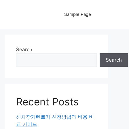
Sample Page
Search
Search
Recent Posts
신차장기렌트카 신청방법과 비용 비
교 가이드