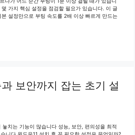
르다가 어느 순간 부팅이 1분 이상 걸릴 때가 있습니
 몇 가지 핵심 설정을 점검할 필요가 있습니다. 이 글
기본 설정만으로 부팅 속도를 2배 이상 빠르게 만드는
능과 보안까지 잡는 초기 설
면 놓치는 기능이 많습니다 성능, 보안, 편의성을 최적
습니다 윈도우11 설치 후 꼭 필요한 설정은 무엇일까?