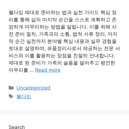
웰다잉 제대로 준비하는 법과 실천 가이드 핵심 정
리를 통해 삶의 마지막 순간을 스스로 계획하고 존
엄하게 마무리하는 방법을 알립니다. 이를 위해 사
전 준비 절차, 가족과의 소통, 법적 서류 정리, 마지
막 순간 실천까지 분야별 핵심 내용과 실무 경험을
토대로 설명하며, 유품정리사로서 제공하는 전문 서
비스와 이를 활용하는 장점을 친절히 안내합니다.
제대로 된 준비가 가족의 슬픔을 덜어주고 평안한
마무리를 …
Read more
Categories
Uncategorized
Tags
웰다잉
Search