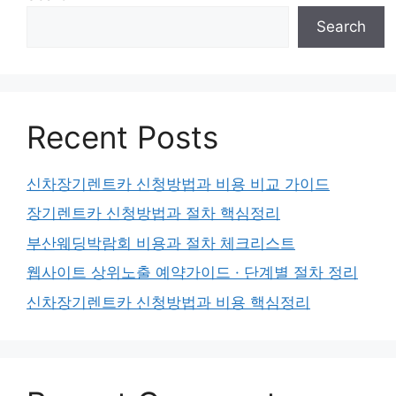
Search
Recent Posts
신차장기렌트카 신청방법과 비용 비교 가이드
장기렌트카 신청방법과 절차 핵심정리
부산웨딩박람회 비용과 절차 체크리스트
웹사이트 상위노출 예약가이드 · 단계별 절차 정리
신차장기렌트카 신청방법과 비용 핵심정리