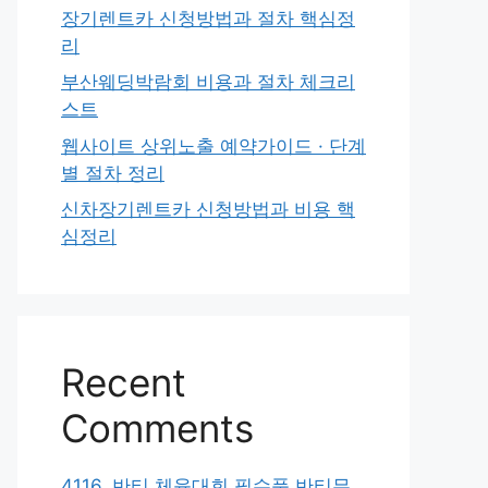
장기렌트카 신청방법과 절차 핵심정
리
부산웨딩박람회 비용과 절차 체크리
스트
웹사이트 상위노출 예약가이드 · 단계
별 절차 정리
신차장기렌트카 신청방법과 비용 핵
심정리
Recent
Comments
4116. 반티 체육대회 필수품 반티무