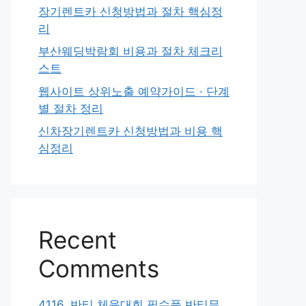
장기렌트카 신청방법과 절차 핵심정
리
부산웨딩박람회 비용과 절차 체크리
스트
웹사이트 상위노출 예약가이드 · 단계
별 절차 정리
신차장기렌트카 신청방법과 비용 핵
심정리
Recent
Comments
4116. 반티 체육대회 필수품 반티무