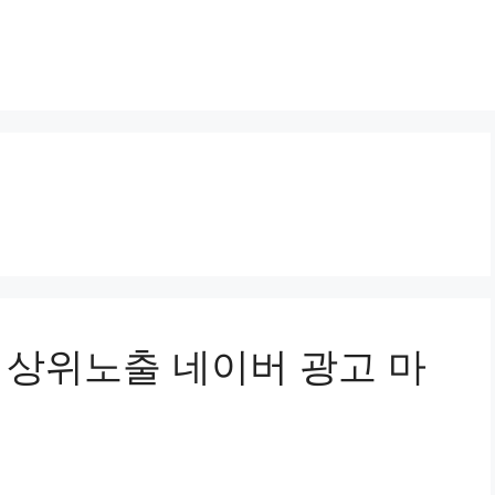
어 상위노출 네이버 광고 마