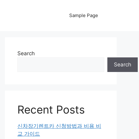
Sample Page
Search
Search
Recent Posts
신차장기렌트카 신청방법과 비용 비
교 가이드