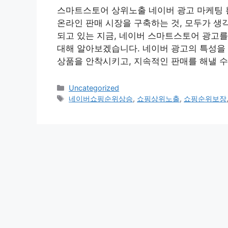
스마트스토어 상위노출 네이버 광고 마케팅 
온라인 판매 시장을 구축하는 것, 모두가 생
되고 있는 지금, 네이버 스마트스토어 광고
대해 알아보겠습니다. 네이버 광고의 특성을
상품을 안착시키고, 지속적인 판매를 해낼 수 
Categories
Uncategorized
Tags
네이버쇼핑순위상승
,
쇼핑상위노출
,
쇼핑순위보장