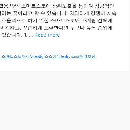
활용 방안 스마트스토어 상위노출을 통하여 성공적인
각하는 꿈이라고 할 수 있습니다. 치열하게 경쟁이 지속
를 효율적으로 하기 위한 스마트스토어 마케팅 전략에
 이해하고, 꾸준하게 노력한다면 누구나 높은 순위에
있습니다. 1. …
Read more
,
스마트스토어상위노출
,
스스상위노출
,
스스순위보장