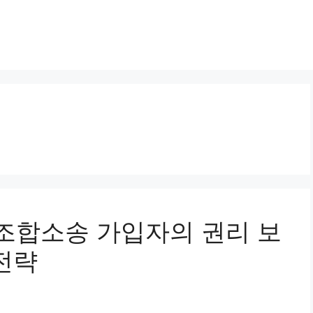
주택조합소송 가입자의 권리 보
전략