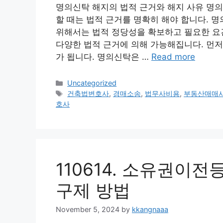
명의신탁 해지의 법적 근거와 해지 사유 명의
할 때는 법적 근거를 명확히 해야 합니다. 
위해서는 법적 정당성을 확보하고 필요한 요건
다양한 법적 근거에 의해 가능해집니다. 먼저
가 됩니다. 명의신탁은 …
Read more
Categories
Uncategorized
Tags
건축법변호사
,
경매소송
,
법무사비용
,
부동산매매
호사
110614. 소유권이
구제 방법
November 5, 2024
by
kkangnaaa