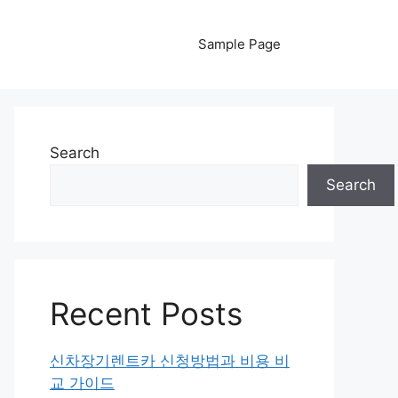
Sample Page
Search
Search
Recent Posts
신차장기렌트카 신청방법과 비용 비
교 가이드