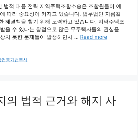
 법적 대응 전략 지역주택조합소송은 조합원들이 예
에 따라 중요성이 커지고 있습니다. 법무법인 지름길
한 해결책을 찾기 위해 노력하고 있습니다. 지역주택조
급받을 수 있다는 장점으로 많은 무주택자들의 관심을
예상치 못한 문제들이 발생하면서 …
Read more
상업등기법무사
해지의 법적 근거와 해지 사