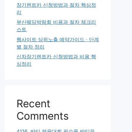
장기렌트카 신청방법과 절차 핵심정
리
부산웨딩박람회 비용과 절차 체크리
스트
웹사이트 상위노출 예약가이드 · 단계
별 절차 정리
신차장기렌트카 신청방법과 비용 핵
심정리
Recent
Comments
4116. 반티 체육대회 필수품 반티무