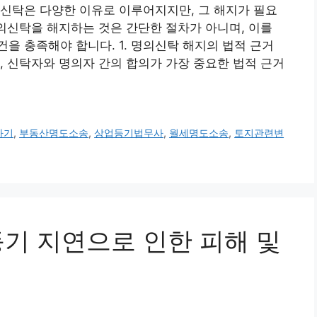
신탁은 다양한 이유로 이루어지지만, 그 해지가 필요
명의신탁을 해지하는 것은 간단한 절차가 아니며, 이를
을 충족해야 합니다. 1. 명의신탁 해지의 법적 근거
, 신탁자와 명의자 간의 합의가 가장 중요한 법적 근거
사기
,
부동산명도소송
,
상업등기법무사
,
월세명도소송
,
토지관련변
전등기 지연으로 인한 피해 및