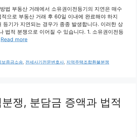
 방법 부동산 거래에서 소유권이전등기의 지연은 매수
법적으로 부동산 거래 후 60일 이내에 완료해야 하지
해 등기가 지연되는 경우가 종종 발생합니다. 이러한 상
 법적 분쟁으로 이어질 수 있습니다. 1. 소유권이전등
…
Read more
세보증금소송
,
전세사기전문변호사
,
지역주택조합환불분쟁
주택분쟁, 분담금 증액과 법적