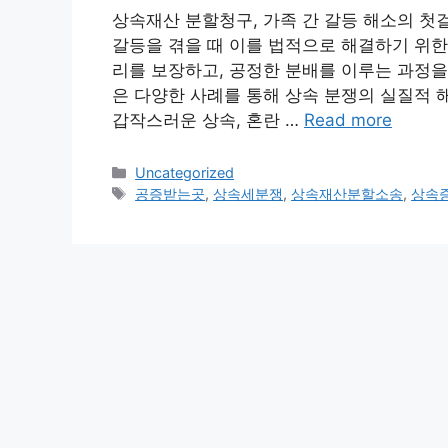
상속재산 분할청구, 가족 간 갈등 해소의 첫
갈등을 겪을 때 이를 법적으로 해결하기 위한
리를 보장하고, 공정한 분배를 이루는 과정을
은 다양한 사례를 통해 상속 분쟁의 실질적 해
갑작스러운 상속, 혼란 …
Read more
Categories
Uncategorized
Tags
공증받는곳
,
상속세분쟁
,
상속재산분할소송
,
상속