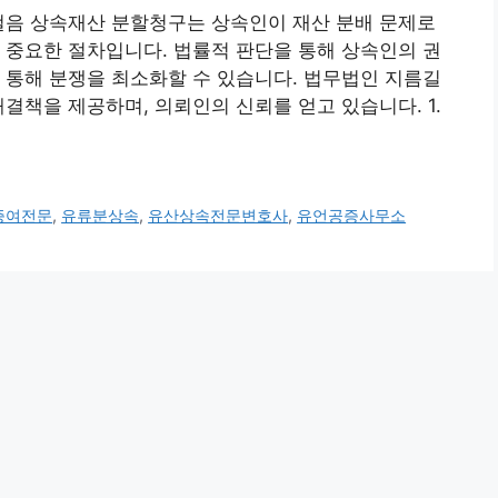
걸음 상속재산 분할청구는 상속인이 재산 분배 문제로
 중요한 절차입니다. 법률적 판단을 통해 상속인의 권
 통해 분쟁을 최소화할 수 있습니다. 법무법인 지름길
결책을 제공하며, 의뢰인의 신뢰를 얻고 있습니다. 1.
증여전문
,
유류분상속
,
유산상속전문변호사
,
유언공증사무소