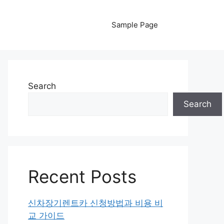
Sample Page
Search
Search
Recent Posts
신차장기렌트카 신청방법과 비용 비
교 가이드