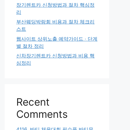
장기렌트카 신청방법과 절차 핵심정
리
부산웨딩박람회 비용과 절차 체크리
스트
웹사이트 상위노출 예약가이드 · 단계
별 절차 정리
신차장기렌트카 신청방법과 비용 핵
심정리
Recent
Comments
4116. 반티 체육대회 필수품 반티무