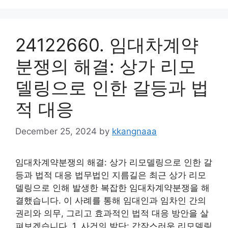
24122660. 임대차계약
분쟁의 해결: 상가 리모
델링으로 인한 갈등과 법
적 대응
December 25, 2024
by
kkangnaaa
임대차계약분쟁의 해결: 상가 리모델링으로 인한 갈
등과 법적 대응 법무법인 지름길은 최근 상가 리모
델링으로 인해 발생한 복잡한 임대차계약분쟁을 해
결했습니다. 이 사례를 통해 임대인과 임차인 간의
권리와 의무, 그리고 효과적인 법적 대응 방안을 살
펴보겠습니다. 1. 사건의 발단: 갑작스러운 리모델링