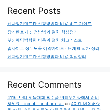
Recent Posts
신차장기렌트카 신청방법과 비용 비교 가이드
장기렌트카 신청방법과 절차 핵심정리
부산웨딩박람회 비용과 절차 체크리스트
웹사이트 상위노출 예약가이드 · 단계별 절차 정리
신차장기렌트카 신청방법과 비용 핵심정리
Recent Comments
4116. 반티 체육대회 필수품 반티무지싸에서 준비
하세요 - inmobiliariabarreras
on
4091. 네이버쇼
핑 상위, 스마트스토어 순위 최적화로 상위 노출 달