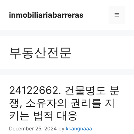
Skip
to
inmobiliariabarreras
Menu
content
부동산전문
24122662. 건물명도 분
쟁, 소유자의 권리를 지
키는 법적 대응
December 25, 2024
by
kkangnaaa