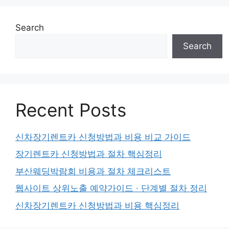
Search
Search
Recent Posts
신차장기렌트카 신청방법과 비용 비교 가이드
장기렌트카 신청방법과 절차 핵심정리
부산웨딩박람회 비용과 절차 체크리스트
웹사이트 상위노출 예약가이드 · 단계별 절차 정리
신차장기렌트카 신청방법과 비용 핵심정리