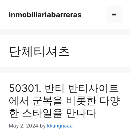
Skip
to
inmobiliariabarreras
Menu
content
단체티셔츠
50301. 반티 반티사이트
에서 군복을 비롯한 다양
한 스타일을 만나다
May 2, 2024
by
kkangnaaa