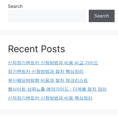
Search
Search
Recent Posts
신차장기렌트카 신청방법과 비용 비교 가이드
장기렌트카 신청방법과 절차 핵심정리
부산웨딩박람회 비용과 절차 체크리스트
웹사이트 상위노출 예약가이드 · 단계별 절차 정리
신차장기렌트카 신청방법과 비용 핵심정리