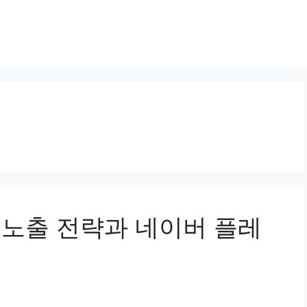
상위노출 전략과 네이버 플레