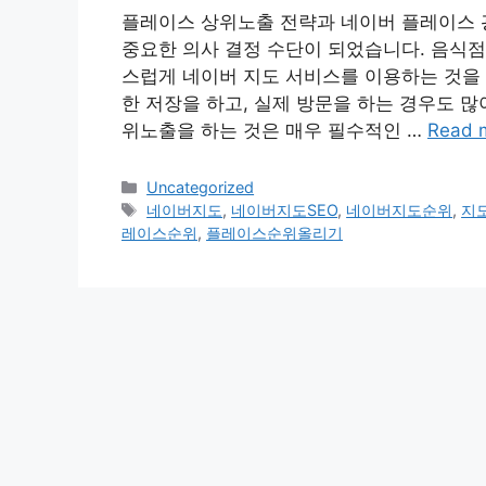
플레이스 상위노출 전략과 네이버 플레이스 
중요한 의사 결정 수단이 되었습니다. 음식점
스럽게 네이버 지도 서비스를 이용하는 것을 
한 저장을 하고, 실제 방문을 하는 경우도 
위노출을 하는 것은 매우 필수적인 …
Read 
Categories
Uncategorized
Tags
네이버지도
,
네이버지도SEO
,
네이버지도순위
,
지
레이스순위
,
플레이스순위올리기