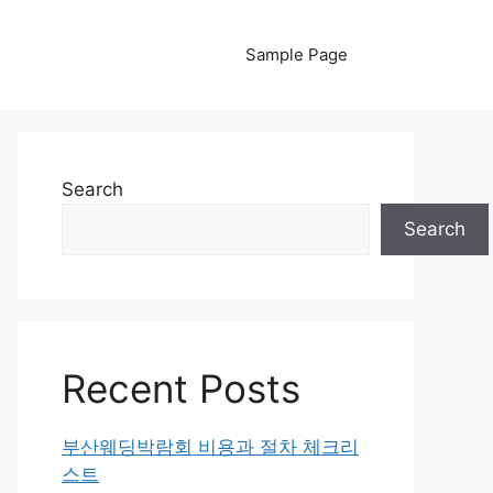
Sample Page
Search
Search
Recent Posts
부산웨딩박람회 비용과 절차 체크리
스트