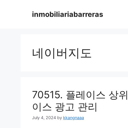
Skip
to
inmobiliariabarreras
content
네이버지도
70515. 플레이스 
이스 광고 관리
July 4, 2024
by
kkangnaaa