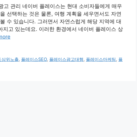
광고 관리 네이버 플레이스는 현대 소비자들에게 매우
을 선택하는 것은 물론, 여행 계획을 세우면서도 자연
볼 수 있습니다. 그러면서 자연스럽게 해당 지역에 대
많아지고 있는데요. 이러한 환경에서 네이버 플레이스 상
more
도상위노출
,
플레이스SEO
,
플레이스광고대행
,
플레이스마케팅
,
플