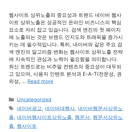
웹사이트 상위노출의 중요성과 트렌드 네이버 웹사
이트 상위노출은 성공적인 온라인 비즈니스의 핵심
요소로 자리 잡고 있습니다. 검색 엔진의 첫 페이지
에 노출되는 것은 브랜드 인지도와 트래픽을 증가시
키는 데 필수적입니다. 특히, 네이버와 같은 주요 검
색 엔진의 알고리즘 변화는 웹사이트 상위노출 전략
에 지속적인 관심과 노력이 필요함을 의미합니다.
최신 트렌드로는 비주얼 컨텐츠의 중요성이 대두되
고 있으며, 사용자 인텐트 분석과 E-A-T(전문성, 권
위성, …
Read more
Categories
Uncategorized
Tags
네이버광고
,
네이버대행사
,
네이버웹문서상위노
출
,
네이버웹사이트상위노출
,
웹문서
,
웹문서상위노
출
,
웹사이트