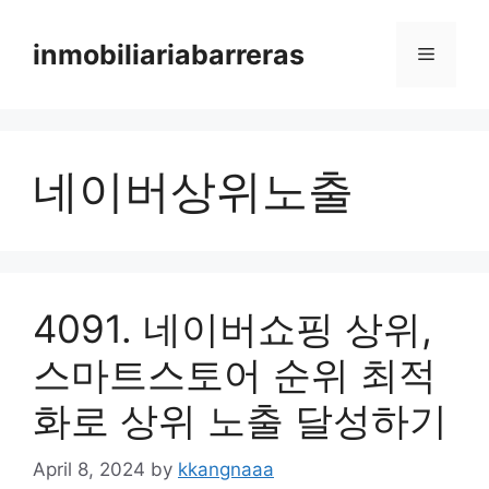
Skip
to
inmobiliariabarreras
Menu
content
네이버상위노출
4091. 네이버쇼핑 상위,
스마트스토어 순위 최적
화로 상위 노출 달성하기
April 8, 2024
by
kkangnaaa