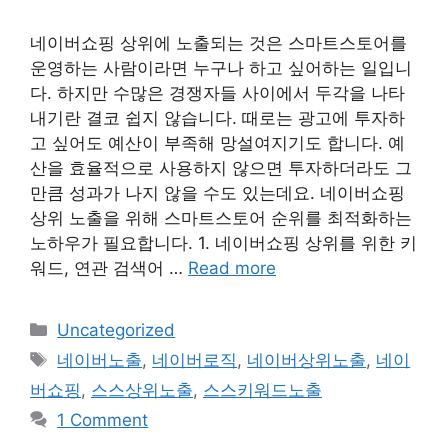
네이버쇼핑 상위에 노출되는 것은 스마트스토어를
운영하는 사람이라면 누구나 하고 싶어하는 일입니
다. 하지만 수많은 경쟁자들 사이에서 두각을 나타
내기란 결코 쉽지 않습니다. 때로는 광고에 투자하
고 싶어도 예산이 부족해 망설여지기도 합니다. 예
산을 효율적으로 사용하지 않으면 투자하더라도 그
만큼 성과가 나지 않을 수도 있는데요. 네이버쇼핑
상위 노출을 위해 스마트스토어 순위를 최적화하는
노하우가 필요합니다. 1. 네이버쇼핑 상위를 위한 키
워드, 연관 검색어 …
Read more
Categories
Uncategorized
Tags
네이버노출
,
네이버로직
,
네이버상위노출
,
네이
버쇼핑
,
스스상위노출
,
스스키워드노출
1 Comment