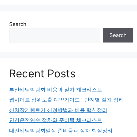
Search
Search
Recent Posts
부산웨딩박람회 비용과 절차 체크리스트
웹사이트 상위노출 예약가이드 · 단계별 절차 정리
신차장기렌트카 신청방법과 비용 핵심정리
인천운전연수 절차와 준비물 체크리스트
대전웨딩박람회일정 준비물과 절차 핵심정리