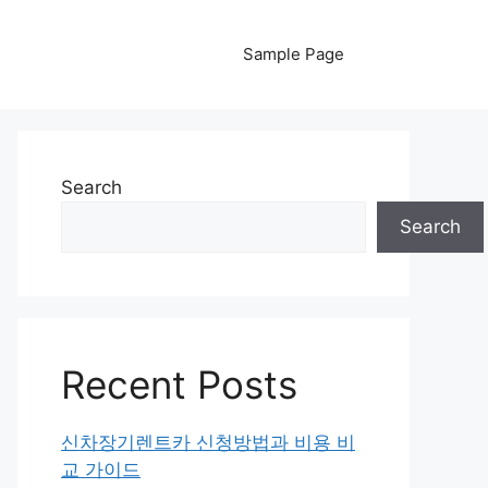
Sample Page
Search
Search
Recent Posts
신차장기렌트카 신청방법과 비용 비
교 가이드