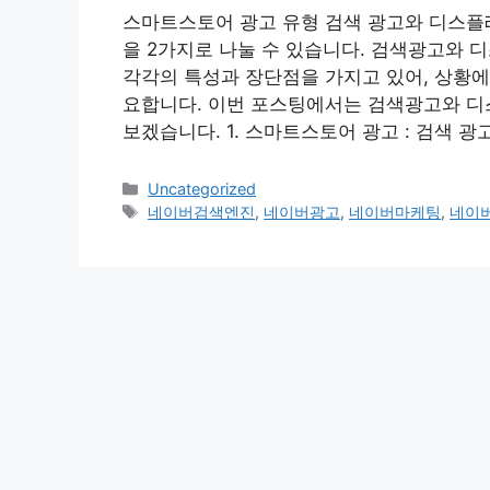
스마트스토어 광고 유형 검색 광고와 디스플
을 2가지로 나눌 수 있습니다. 검색광고와 
각각의 특성과 장단점을 가지고 있어, 상황에
요합니다. 이번 포스팅에서는 검색광고와 디
보겠습니다. 1. 스마트스토어 광고 : 검색 
Categories
Uncategorized
Tags
네이버검색엔진
,
네이버광고
,
네이버마케팅
,
네이