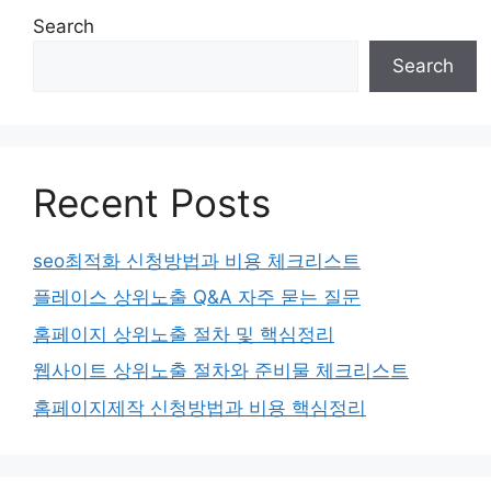
Search
Search
Recent Posts
seo최적화 신청방법과 비용 체크리스트
플레이스 상위노출 Q&A 자주 묻는 질문
홈페이지 상위노출 절차 및 핵심정리
웹사이트 상위노출 절차와 준비물 체크리스트
홈페이지제작 신청방법과 비용 핵심정리