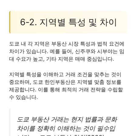
6-2. 지역별 특성 및 차이
도쿄 내 각 지역은 부동산 시장 특성과 법적 요건에
차이가 있습니다. 예를 들어, 신주쿠와 시부야는 임
대 수요가 높고, 기타 지역은 매매 중심입니다.
지역별 특성을 이해하고 거래 조건을 맞추는 것이
중요하며, 도쿄 한인부동산은 지역별 맞춤 정보를
제공합니다. 이를 통해 최적의 거래 전략을 수립할
수 있습니다.
도쿄 부동산 거래는 현지 법률과 문화
차이를 정확히 이해하는 것이 필수입