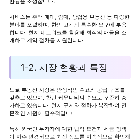
환경을 조성합니다.
서비스는 주택 매매, 임대, 상업용 부동산 등 다양한
분야를 포괄하며, 한인 고객의 특수한 요구에 부응
합니다. 현지 네트워크를 활용해 최적의 매물을 소
개하고 계약 절차를 지원합니다.
1-2. 시장 현황과 특징
도쿄 부동산 시장은 안정적인 수요와 공급 구조를
갖추고 있으며, 한인 커뮤니티의 수요도 꾸준히 증
가하고 있습니다. 현지 규제와 절차가 복잡하여 전
문적인 지원이 필수적입니다.
특히 외국인 투자자에 대한 법적 요건과 세금 정책
이 자주 변경되므로 최신 정보를 지속적으로 확인해