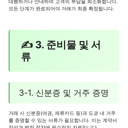
대행하거나 안내하여 고객의 부담을 최소화합니다.
모든 단계가 완료되어야 거래가 최종 확정됩니다.
✍ 3. 준비물 및 서
류
3-1. 신분증 및 거주 증명
거래 시 신분증(여권, 재류카드 등)과 도쿄 내 거주
를 증명할 수 있는 서류가 필요합니다. 이는 계약서
작성과 법적 절차에 필수적인 자료입니다.