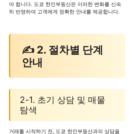
야 합니다. 도쿄 한인부동산은 이러한 변화를 신속
히 반영하여 고객에게 정확한 안내를 제공합니다.
✍ 2. 절차별 단계
안내
2-1. 초기 상담 및 매물
탐색
거래를 시작하기 전, 도쿄 한인부동산과의 상담을