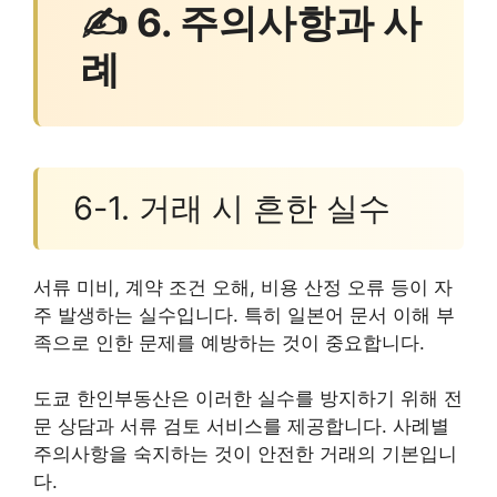
✍ 6. 주의사항과 사
례
6-1. 거래 시 흔한 실수
서류 미비, 계약 조건 오해, 비용 산정 오류 등이 자
주 발생하는 실수입니다. 특히 일본어 문서 이해 부
족으로 인한 문제를 예방하는 것이 중요합니다.
도쿄 한인부동산은 이러한 실수를 방지하기 위해 전
문 상담과 서류 검토 서비스를 제공합니다. 사례별
주의사항을 숙지하는 것이 안전한 거래의 기본입니
다.