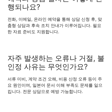
행되나요?
전화, 이메일, 온라인 예약을 통해 상담 신청 후, 맞
춤형 상담과 후속 조치 안내가 이루어집니다. 필요
한 자료 준비도 지원합니다.
자주 발생하는 오류나 거절, 불
인정 사유는 무엇인가요?
서류 미비, 계약 조건 오해, 비용 산정 오류 등이 주
요 원인이며, 일본어 문서 이해 부족도 문제를 일으
킵니다. 전문 상담으로 예방 가능합니다.