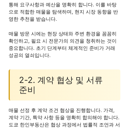
통해 요구사항과 예산을 명확히 합니다. 이를 바탕
으로 적합한 매물을 탐색하며, 현지 시장 동향을 반
영한 추천을 받습니다.
매물 방문 시에는 현장 상태와 주변 환경을 꼼꼼히
확인하고, 필요 시 전문가의 의견을 청취하는 것이
중요합니다. 초기 단계부터 체계적인 준비가 거래
성공의 열쇠입니다.
2-2. 계약 협상 및 서류
준비
매물 선정 후 계약 조건 협상을 진행합니다. 가격,
계약 기간, 특약 사항 등을 명확히 합의해야 합니다.
도쿄 한인부동산은 협상 과정에서 법률적 조언과 서