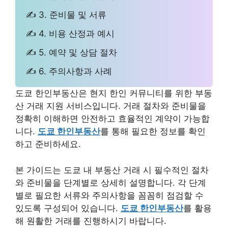
✍ 3. 준비물 및 서류
✍ 4. 비용 산정과 예시
✍ 5. 예약 및 상담 절차
✍ 6. 주의사항과 사례
도쿄 한인부동산은 현지 한인 커뮤니티를 위한 부동
산 거래 지원 서비스입니다. 거래 절차와 준비물을
정확히 이해하면 안전하고 효율적인 계약이 가능합
니다.
도쿄 한인부동산
를 통해 필요한 정보를 확인
하고 준비하세요.
본 가이드는 도쿄 내 부동산 거래 시 필수적인 절차
와 준비물을 단계별로 상세히 설명합니다. 각 단계
별로 필요한 서류와 주의사항을 꼼꼼히 점검할 수
있도록 구성되어 있습니다.
도쿄 한인부동산
를 활용
해 원활한 거래를 진행하시기 바랍니다.