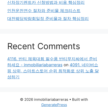
신차장기렌트카 신청방법과 비용 핵심정리
인천운전연수 절차와 준비물 체크리스트
대전웨딩박람회일정 준비물과 절차 핵심정리
Recent Comments
4116. 반티 체육대회 필수품 반티무지싸에서 준비
하세요 - inmobiliariabarreras
on
4091. 네이버쇼
핑 상위, 스마트스토어 순위 최적화로 상위 노출 달
성하기
© 2026 inmobiliariabarreras
• Built with
GeneratePress