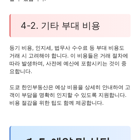
4-2. 기타 부대 비용
등기 비용, 인지세, 법무사 수수료 등 부대 비용도
거래 시 고려해야 합니다. 이 비용들은 거래 절차에
따라 발생하며, 사전에 예산에 포함시키는 것이 중
요합니다.
도쿄 한인부동산은 예상 비용을 상세히 안내하여 고
객이 부담을 명확히 인지할 수 있도록 지원합니다.
비용 절감을 위한 팁도 함께 제공합니다.