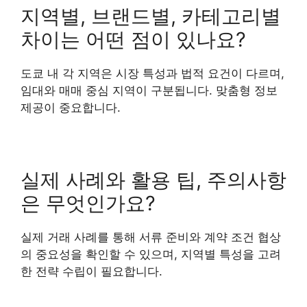
지역별, 브랜드별, 카테고리별
차이는 어떤 점이 있나요?
도쿄 내 각 지역은 시장 특성과 법적 요건이 다르며,
임대와 매매 중심 지역이 구분됩니다. 맞춤형 정보
제공이 중요합니다.
실제 사례와 활용 팁, 주의사항
은 무엇인가요?
실제 거래 사례를 통해 서류 준비와 계약 조건 협상
의 중요성을 확인할 수 있으며, 지역별 특성을 고려
한 전략 수립이 필요합니다.