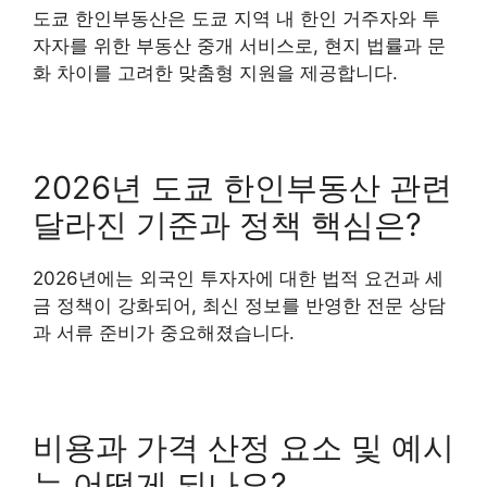
도쿄 한인부동산은 도쿄 지역 내 한인 거주자와 투
자자를 위한 부동산 중개 서비스로, 현지 법률과 문
화 차이를 고려한 맞춤형 지원을 제공합니다.
2026년 도쿄 한인부동산 관련
달라진 기준과 정책 핵심은?
2026년에는 외국인 투자자에 대한 법적 요건과 세
금 정책이 강화되어, 최신 정보를 반영한 전문 상담
과 서류 준비가 중요해졌습니다.
비용과 가격 산정 요소 및 예시
는 어떻게 되나요?