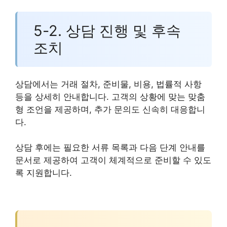
5-2. 상담 진행 및 후속
조치
상담에서는 거래 절차, 준비물, 비용, 법률적 사항
등을 상세히 안내합니다. 고객의 상황에 맞는 맞춤
형 조언을 제공하며, 추가 문의도 신속히 대응합니
다.
상담 후에는 필요한 서류 목록과 다음 단계 안내를
문서로 제공하여 고객이 체계적으로 준비할 수 있도
록 지원합니다.