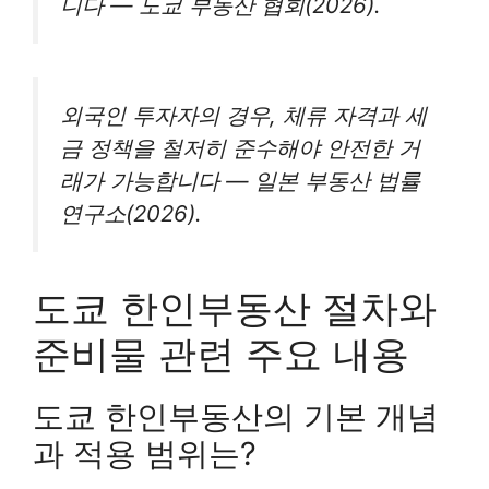
니다 — 도쿄 부동산 협회(2026).
외국인 투자자의 경우, 체류 자격과 세
금 정책을 철저히 준수해야 안전한 거
래가 가능합니다 — 일본 부동산 법률
연구소(2026).
도쿄 한인부동산 절차와
준비물 관련 주요 내용
도쿄 한인부동산의 기본 개념
과 적용 범위는?