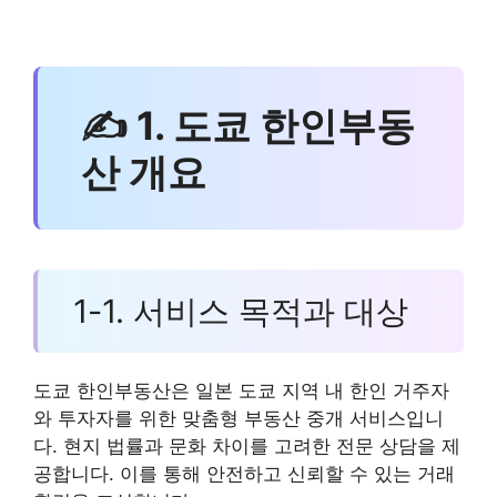
✍ 1. 도쿄 한인부동
산 개요
1-1. 서비스 목적과 대상
도쿄 한인부동산은 일본 도쿄 지역 내 한인 거주자
와 투자자를 위한 맞춤형 부동산 중개 서비스입니
다. 현지 법률과 문화 차이를 고려한 전문 상담을 제
공합니다. 이를 통해 안전하고 신뢰할 수 있는 거래