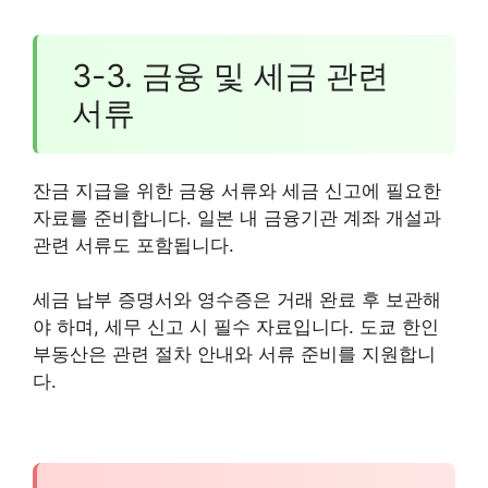
3-3. 금융 및 세금 관련
서류
잔금 지급을 위한 금융 서류와 세금 신고에 필요한
자료를 준비합니다. 일본 내 금융기관 계좌 개설과
관련 서류도 포함됩니다.
세금 납부 증명서와 영수증은 거래 완료 후 보관해
야 하며, 세무 신고 시 필수 자료입니다. 도쿄 한인
부동산은 관련 절차 안내와 서류 준비를 지원합니
다.