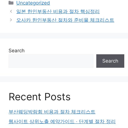
Categories
Uncategorized
일본 한인부동산 비용과 절차 핵심정리
오사카 한인부동산 절차와 준비물 체크리스트
Search
Search
Recent Posts
부산웨딩박람회 비용과 절차 체크리스트
웹사이트 상위노출 예약가이드 · 단계별 절차 정리