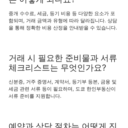
중개 수수료, 세금, 등기 비용 등 다양한 요소가 포
함되며, 거래 금액과 유형에 따라 달라집니다. 상담
을 통해 정확한 비용 산정을 안내받을 수 있습니다.
거래 시 필요한 준비물과 서류
체크리스트는 무엇인가요?
신분증, 거주 증명서, 계약서, 등기부 등본, 금융 및
세금 관련 서류 등이 필요하며, 도쿄 한인부동산이
서류 준비를 지원합니다.
예약과 상담 절차는 어떻게 진