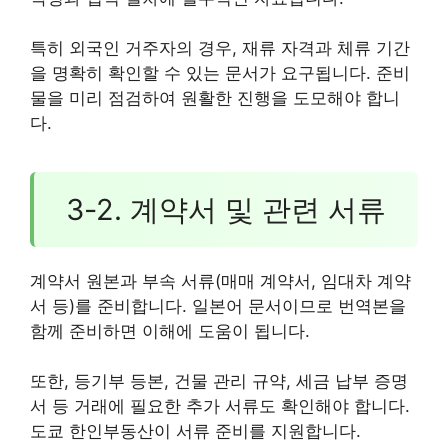
특히 외국인 거주자의 경우, 재류 자격과 체류 기간
을 명확히 확인할 수 있는 문서가 요구됩니다. 준비
물을 미리 점검하여 원활한 진행을 도모해야 합니
다.
3-2. 계약서 및 관련 서류
계약서 원본과 부속 서류(매매 계약서, 임대차 계약
서 등)를 준비합니다. 일본어 문서이므로 번역본을
함께 준비하면 이해에 도움이 됩니다.
또한, 등기부 등본, 건물 관리 규약, 세금 납부 증명
서 등 거래에 필요한 추가 서류도 확인해야 합니다.
도쿄 한인부동산이 서류 준비를 지원합니다.