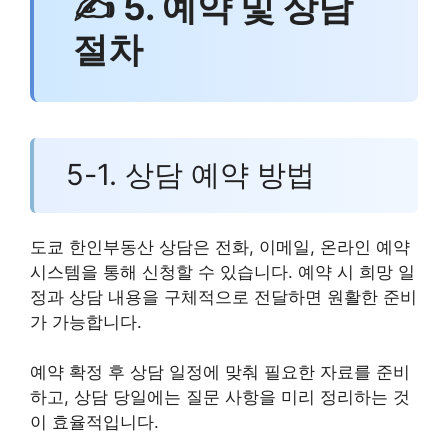
✍ 5. 예약 및 상담
절차
5-1. 상담 예약 방법
도쿄 한인부동산 상담은 전화, 이메일, 온라인 예약
시스템을 통해 신청할 수 있습니다. 예약 시 희망 일
정과 상담 내용을 구체적으로 전달하면 원활한 준비
가 가능합니다.
예약 확정 후 상담 일정에 맞춰 필요한 자료를 준비
하고, 상담 당일에는 질문 사항을 미리 정리하는 것
이 효율적입니다.