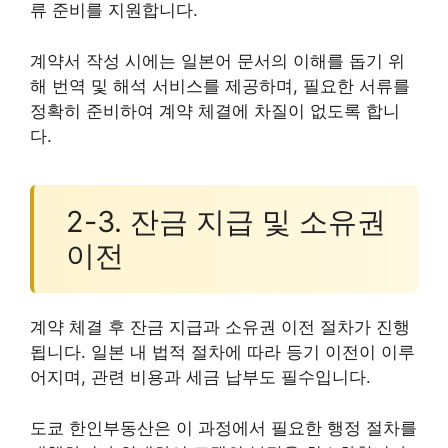
류 준비를 지원합니다.
계약서 작성 시에는 일본어 문서의 이해를 돕기 위
해 번역 및 해석 서비스를 제공하며, 필요한 서류를
정확히 준비하여 계약 체결에 차질이 없도록 합니
다.
2-3. 잔금 지급 및 소유권
이전
계약 체결 후 잔금 지급과 소유권 이전 절차가 진행
됩니다. 일본 내 법적 절차에 따라 등기 이전이 이루
어지며, 관련 비용과 세금 납부도 필수입니다.
도쿄 한인부동산은 이 과정에서 필요한 행정 절차를