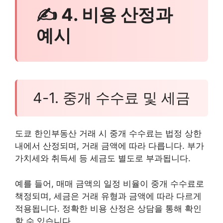
✍ 4. 비용 산정과
예시
4-1. 중개 수수료 및 세금
도쿄 한인부동산 거래 시 중개 수수료는 법정 상한
내에서 산정되며, 거래 금액에 따라 다릅니다. 부가
가치세와 취득세 등 세금도 별도로 부과됩니다.
예를 들어, 매매 금액의 일정 비율이 중개 수수료로
책정되며, 세금은 거래 유형과 금액에 따라 다르게
적용됩니다. 정확한 비용 산정은 상담을 통해 확인
할 수 있습니다.