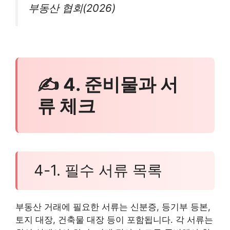
부동산 협회(2026)
✍ 4. 준비물과 서
류 체크
4-1. 필수 서류 목록
부동산 거래에 필요한 서류는 신분증, 등기부 등본,
토지 대장, 건축물 대장 등이 포함됩니다. 각 서류는