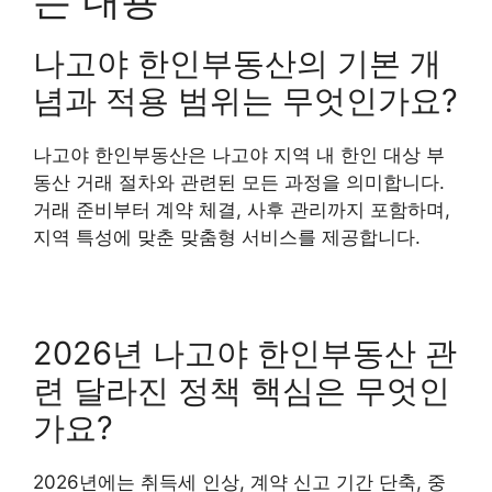
는 내용
나고야 한인부동산의 기본 개
념과 적용 범위는 무엇인가요?
나고야 한인부동산은 나고야 지역 내 한인 대상 부
동산 거래 절차와 관련된 모든 과정을 의미합니다.
거래 준비부터 계약 체결, 사후 관리까지 포함하며,
지역 특성에 맞춘 맞춤형 서비스를 제공합니다.
2026년 나고야 한인부동산 관
련 달라진 정책 핵심은 무엇인
가요?
2026년에는 취득세 인상, 계약 신고 기간 단축, 중