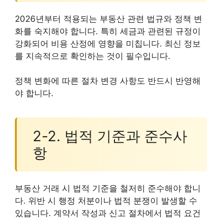
2026년부터 적용되는 부동산 관련 법규와 정책 변
화를 숙지해야 합니다. 특히 세금과 관련된 규정이
강화되어 비용 산정에 영향을 미칩니다. 최신 정보
를 지속적으로 확인하는 것이 필수입니다.
정책 변화에 따른 절차 변경 사항도 반드시 반영해
야 합니다.
2-2. 법적 기준과 준수사
항
부동산 거래 시 법적 기준을 철저히 준수해야 합니
다. 위반 시 행정 처분이나 법적 분쟁이 발생할 수
있습니다. 계약서 작성과 신고 절차에서 법적 요건