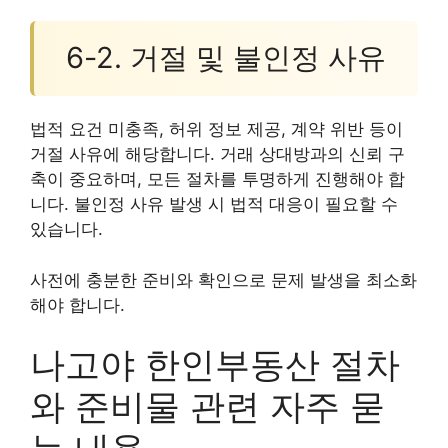
6-2. 거절 및 불인정 사유
법적 요건 미충족, 허위 정보 제공, 계약 위반 등이
거절 사유에 해당합니다. 거래 상대방과의 신뢰 구
축이 중요하며, 모든 절차를 투명하게 진행해야 합
니다. 불인정 사유 발생 시 법적 대응이 필요할 수
있습니다.
사전에 충분한 준비와 확인으로 문제 발생을 최소화
해야 합니다.
나고야 한인부동산 절차
와 준비물 관련 자주 묻