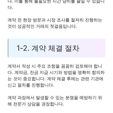
다. 이를 통해 불필요한 시간 낭비를 줄일 수 있습니
다.
계약 전 현장 방문과 시장 조사를 철저히 진행하는
것이 성공적인 거래의 첫걸음입니다.
1-2. 계약 체결 절차
계약서 작성 시 주요 조항을 꼼꼼히 검토해야 합니
다. 계약금, 잔금 지급 시기와 방법을 명확히 합의하
는 것이 중요합니다. 계약 체결 후에는 관련 기관에
신고 절차를 진행합니다.
계약 과정에서 발생할 수 있는 분쟁을 예방하기 위
해 전문가 상담을 권장합니다.