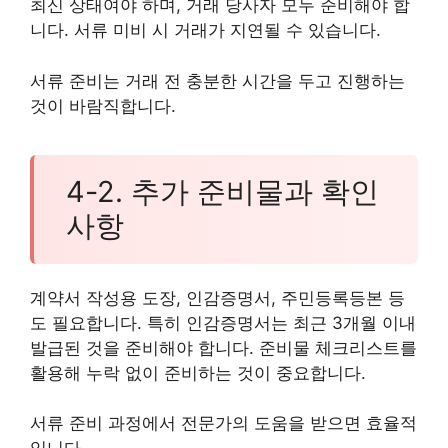
최신 상태여야 하며, 거래 당사자 모두 준비해야 합
니다. 서류 미비 시 거래가 지연될 수 있습니다.
서류 준비는 거래 전 충분한 시간을 두고 진행하는
것이 바람직합니다.
4-2. 추가 준비물과 확인
사항
계약서 작성용 도장, 인감증명서, 주민등록등본 등
도 필요합니다. 특히 인감증명서는 최근 3개월 이내
발급된 것을 준비해야 합니다. 준비물 체크리스트를
활용해 누락 없이 준비하는 것이 중요합니다.
서류 준비 과정에서 전문가의 도움을 받으면 효율적