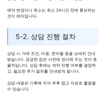
예약 변경이나 취소는 최소 24시간 전에 통보하는
것이 예의입니다.
5-2. 상담 진행 절차
상담 시 거래 조건, 비용, 준비물 등을 상세히 안내
받습니다. 궁금한 점은 사전에 정리해 두는 것이 효
율적입니다. 상담 후에는 계약 진행 여부를 결정하
고, 필요한 추가 절차를 안내받게 됩니다.
상담 내용은 기록해 두어 추후 참고 자료로 활용할
수 있습니다.