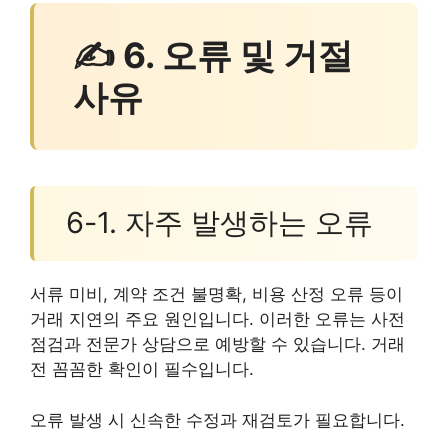
✍ 6. 오류 및 거절
사유
6-1. 자주 발생하는 오류
서류 미비, 계약 조건 불명확, 비용 산정 오류 등이
거래 지연의 주요 원인입니다. 이러한 오류는 사전
점검과 전문가 상담으로 예방할 수 있습니다. 거래
전 꼼꼼한 확인이 필수입니다.
오류 발생 시 신속한 수정과 재검토가 필요합니다.