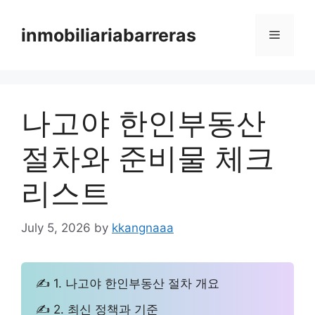
Skip
to
inmobiliariabarreras
Menu
content
나고야 한인부동산
절차와 준비물 체크
리스트
July 5, 2026
by
kkangnaaa
✍ 1. 나고야 한인부동산 절차 개요
✍ 2. 최신 정책과 기준