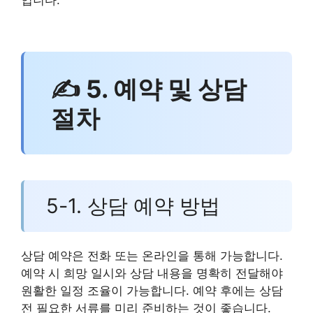
입니다.
✍ 5. 예약 및 상담
절차
5-1. 상담 예약 방법
상담 예약은 전화 또는 온라인을 통해 가능합니다.
예약 시 희망 일시와 상담 내용을 명확히 전달해야
원활한 일정 조율이 가능합니다. 예약 후에는 상담
전 필요한 서류를 미리 준비하는 것이 좋습니다.