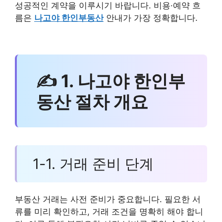
성공적인 계약을 이루시기 바랍니다. 비용·예약 흐
름은
나고야 한인부동산
안내가 가장 정확합니다.
✍ 1. 나고야 한인부
동산 절차 개요
1-1. 거래 준비 단계
부동산 거래는 사전 준비가 중요합니다. 필요한 서
류를 미리 확인하고, 거래 조건을 명확히 해야 합니