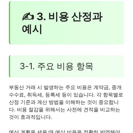
✍ 3. 비용 산정과
예시
3-1. 주요 비용 항목
부동산 거래 시 발생하는 주요 비용은 계약금, 중개
수수료, 취득세, 등록세 등이 있습니다. 각 항목별로
산정 기준과 계산 방법을 이해하는 것이 중요합니
다. 비용 절감을 위해서는 사전에 견적을 비교하는
것이 효과적입니다.
예산 계획을 세울 때 예상 비용을 정확히 반영해야