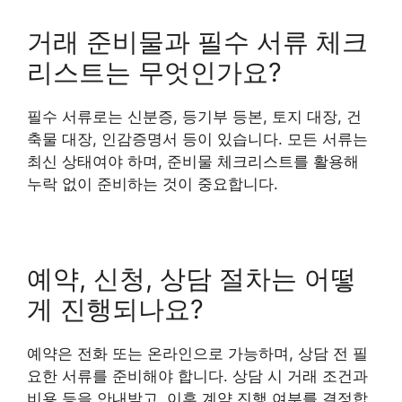
거래 준비물과 필수 서류 체크
리스트는 무엇인가요?
필수 서류로는 신분증, 등기부 등본, 토지 대장, 건
축물 대장, 인감증명서 등이 있습니다. 모든 서류는
최신 상태여야 하며, 준비물 체크리스트를 활용해
누락 없이 준비하는 것이 중요합니다.
예약, 신청, 상담 절차는 어떻
게 진행되나요?
예약은 전화 또는 온라인으로 가능하며, 상담 전 필
요한 서류를 준비해야 합니다. 상담 시 거래 조건과
비용 등을 안내받고, 이후 계약 진행 여부를 결정합