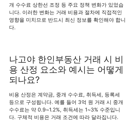
개 수수료 상한선 조정 등 주요 정책 변화가 있었습
니다. 이러한 변화는 거래 비용과 절차에 직접적인
영향을 미치므로 반드시 최신 정보를 확인해야 합니
다.
나고야 한인부동산 거래 시 비
용 산정 요소와 예시는 어떻게
되나요?
비용 산정은 계약금, 중개 수수료, 취득세, 등록세
등으로 구성됩니다. 예를 들어 3억 원 거래 시 중개
수수료는 약 0.9~1.2%, 취득세는 1~3% 수준입니
다. 구체적 비용은 거래 조건에 따라 달라집니다.