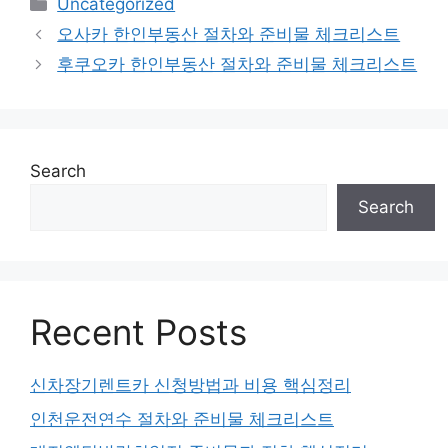
Categories
Uncategorized
오사카 한인부동산 절차와 준비물 체크리스트
후쿠오카 한인부동산 절차와 준비물 체크리스트
Search
Search
Recent Posts
신차장기렌트카 신청방법과 비용 핵심정리
인천운전연수 절차와 준비물 체크리스트